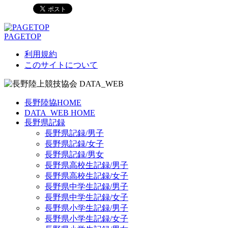
PAGETOP
利用規約
このサイトについて
長野陸協HOME
DATA_WEB HOME
長野県記録
長野県記録/男子
長野県記録/女子
長野県記録/男女
長野県高校生記録/男子
長野県高校生記録/女子
長野県中学生記録/男子
長野県中学生記録/女子
長野県小学生記録/男子
長野県小学生記録/女子