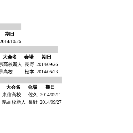
期日
2014/10/26
大会名
会場
期日
県高校新人
長野
2014/09/26
県高校
松本
2014/05/23
大会名
会場
期日
東信高校
佐久
2014/05/11
県高校新人
長野
2014/09/27