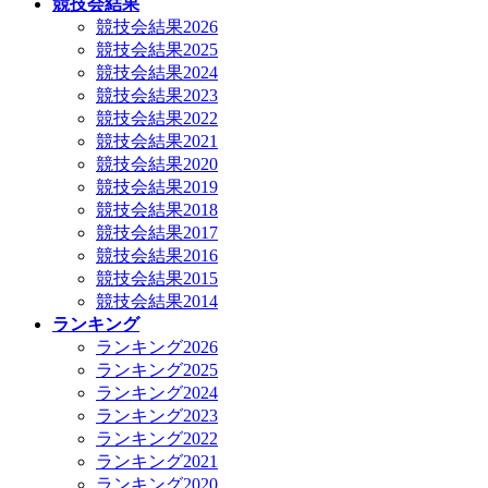
競技会結果
競技会結果2026
競技会結果2025
競技会結果2024
競技会結果2023
競技会結果2022
競技会結果2021
競技会結果2020
競技会結果2019
競技会結果2018
競技会結果2017
競技会結果2016
競技会結果2015
競技会結果2014
ランキング
ランキング2026
ランキング2025
ランキング2024
ランキング2023
ランキング2022
ランキング2021
ランキング2020