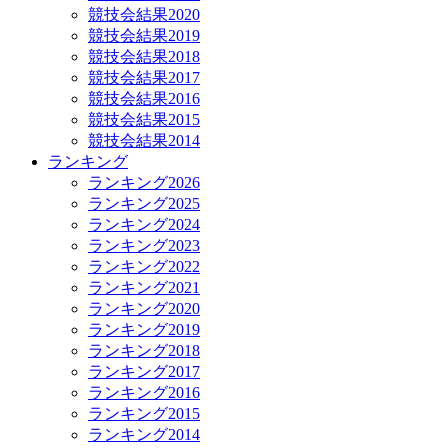
競技会結果2020
競技会結果2019
競技会結果2018
競技会結果2017
競技会結果2016
競技会結果2015
競技会結果2014
ランキング
ランキング2026
ランキング2025
ランキング2024
ランキング2023
ランキング2022
ランキング2021
ランキング2020
ランキング2019
ランキング2018
ランキング2017
ランキング2016
ランキング2015
ランキング2014