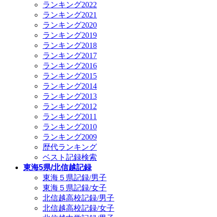
ランキング2022
ランキング2021
ランキング2020
ランキング2019
ランキング2018
ランキング2017
ランキング2016
ランキング2015
ランキング2014
ランキング2013
ランキング2012
ランキング2011
ランキング2010
ランキング2009
歴代ランキング
ベスト記録検索
東海5県/北信越記録
東海５県記録/男子
東海５県記録/女子
北信越高校記録/男子
北信越高校記録/女子