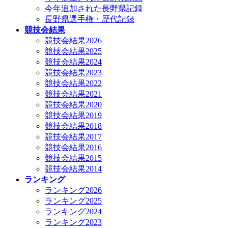
今年追加された長野県記録
長野県選手権・歴代記録
競技会結果
競技会結果2026
競技会結果2025
競技会結果2024
競技会結果2023
競技会結果2022
競技会結果2021
競技会結果2020
競技会結果2019
競技会結果2018
競技会結果2017
競技会結果2016
競技会結果2015
競技会結果2014
ランキング
ランキング2026
ランキング2025
ランキング2024
ランキング2023