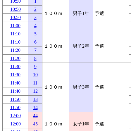
10:50
1
10:50
2
１００ｍ
男子1年
予選
10:50
3
11:00
4
11:10
5
11:10
6
１００ｍ
男子2年
予選
11:20
7
11:20
8
11:30
9
11:30
10
11:40
11
１００ｍ
男子3年
予選
11:40
12
11:50
13
11:50
14
12:00
44
12:00
45
１００ｍ
女子1年
予選