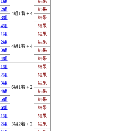
1組
結果
2組
結果
4組1着＋4
3組
結果
4組
結果
1組
結果
2組
結果
4組1着＋4
3組
結果
4組
結果
1組
結果
2組
結果
3組
結果
6組1着＋2
4組
結果
5組
結果
6組
結果
1組
結果
2組
3組2着＋2
結果