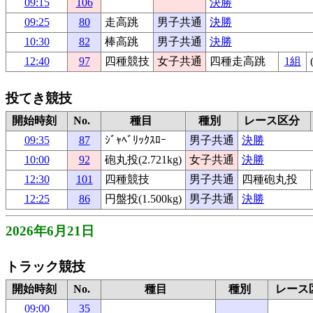
09:15
106
決勝
09:25
80
走高跳
男子共通
決勝
10:30
82
棒高跳
男子共通
決勝
12:40
97
四種競技
女子共通
四種走高跳
1組
投てき競技
開始時刻
No.
種目
種別
レース区分
09:35
87
ｼﾞｬﾍﾞﾘｯｸｽﾛｰ
男子共通
決勝
10:00
92
砲丸投(2.721kg)
女子共通
決勝
12:30
101
四種競技
男子共通
四種砲丸投
12:25
86
円盤投(1.500kg)
男子共通
決勝
2026年6月21日
トラック競技
開始時刻
No.
種目
種別
レース
09:00
35