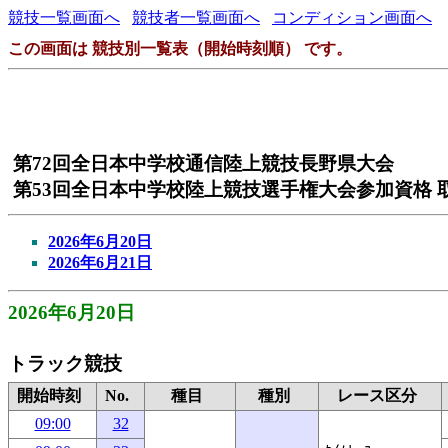
競技一覧画面へ
競技者一覧画面へ
コンディション画面へ
この画面は 競技別一覧表（開始時刻順） です。
第72回全日本中学校通信陸上競技長野県大会
第53回全日本中学校陸上競技選手権大会参加資格 
2026年6月20日
2026年6月21日
2026年6月20日
トラック競技
開始時刻
No.
種目
種別
レース区分
09:00
32