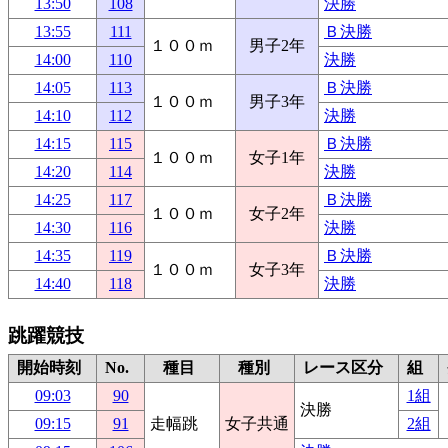
13:50
108
決勝
13:55
111
Ｂ決勝
１００ｍ
男子2年
14:00
110
決勝
14:05
113
Ｂ決勝
１００ｍ
男子3年
14:10
112
決勝
14:15
115
Ｂ決勝
１００ｍ
女子1年
14:20
114
決勝
14:25
117
Ｂ決勝
１００ｍ
女子2年
14:30
116
決勝
14:35
119
Ｂ決勝
１００ｍ
女子3年
14:40
118
決勝
跳躍競技
開始時刻
No.
種目
種別
レース区分
組
09:03
90
1組
決勝
09:15
91
走幅跳
女子共通
2組