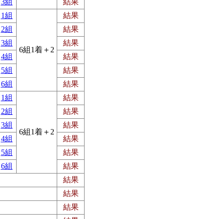
3組
結果
1組
結果
2組
結果
3組
結果
6組1着＋2
4組
結果
5組
結果
6組
結果
1組
結果
2組
結果
3組
結果
6組1着＋2
4組
結果
5組
結果
6組
結果
結果
結果
結果