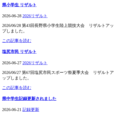
県小学生 リザルト
2026-06-28
2026リザルト
2026/06/28 第43回長野県小学生陸上競技大会 リザルトアッ
プしました。
この記事を読む
塩尻市民 リザルト
2026-06-27
2026リザルト
2026/06/27 第67回塩尻市民スポーツ祭夏季大会 リザルトア
ップしました。
この記事を読む
県中学生記録更新されました
2026-06-21
記録更新