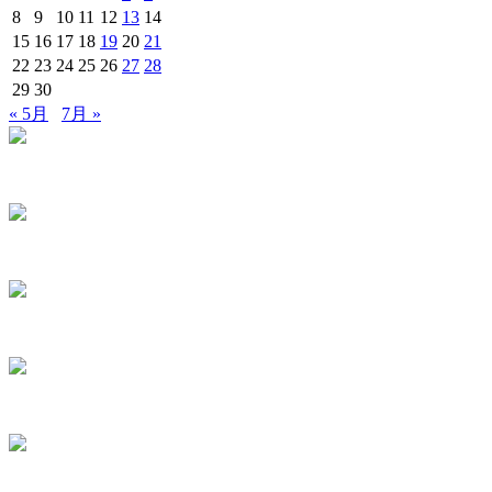
8
9
10
11
12
13
14
15
16
17
18
19
20
21
22
23
24
25
26
27
28
29
30
« 5月
7月 »