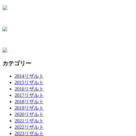
カテゴリー
2014リザルト
2015リザルト
2016リザルト
2017リザルト
2018リザルト
2019リザルト
2020リザルト
2021リザルト
2022リザルト
2023リザルト