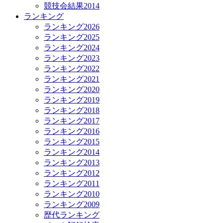
競技会結果2014
ランキング
ランキング2026
ランキング2025
ランキング2024
ランキング2023
ランキング2022
ランキング2021
ランキング2020
ランキング2019
ランキング2018
ランキング2017
ランキング2016
ランキング2015
ランキング2014
ランキング2013
ランキング2012
ランキング2011
ランキング2010
ランキング2009
歴代ランキング