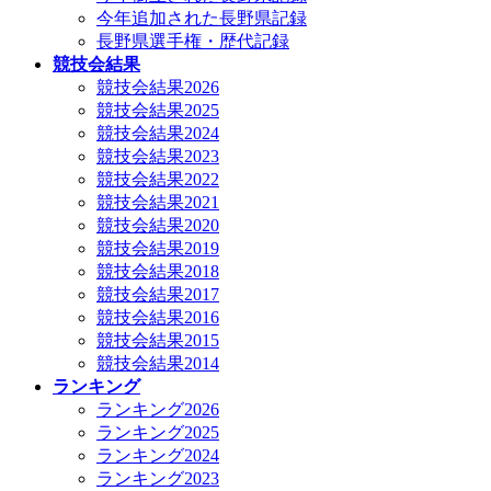
今年追加された長野県記録
長野県選手権・歴代記録
競技会結果
競技会結果2026
競技会結果2025
競技会結果2024
競技会結果2023
競技会結果2022
競技会結果2021
競技会結果2020
競技会結果2019
競技会結果2018
競技会結果2017
競技会結果2016
競技会結果2015
競技会結果2014
ランキング
ランキング2026
ランキング2025
ランキング2024
ランキング2023