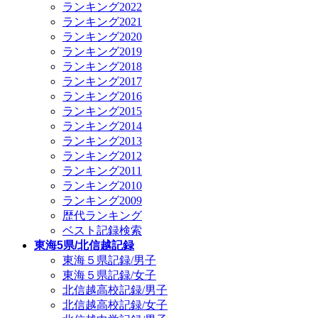
ランキング2022
ランキング2021
ランキング2020
ランキング2019
ランキング2018
ランキング2017
ランキング2016
ランキング2015
ランキング2014
ランキング2013
ランキング2012
ランキング2011
ランキング2010
ランキング2009
歴代ランキング
ベスト記録検索
東海5県/北信越記録
東海５県記録/男子
東海５県記録/女子
北信越高校記録/男子
北信越高校記録/女子