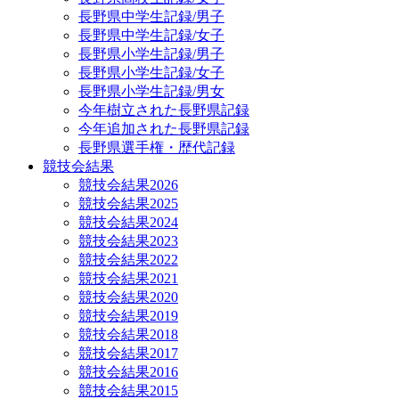
長野県中学生記録/男子
長野県中学生記録/女子
長野県小学生記録/男子
長野県小学生記録/女子
長野県小学生記録/男女
今年樹立された長野県記録
今年追加された長野県記録
長野県選手権・歴代記録
競技会結果
競技会結果2026
競技会結果2025
競技会結果2024
競技会結果2023
競技会結果2022
競技会結果2021
競技会結果2020
競技会結果2019
競技会結果2018
競技会結果2017
競技会結果2016
競技会結果2015