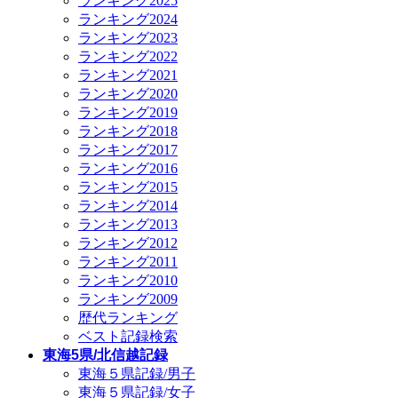
ランキング2025
ランキング2024
ランキング2023
ランキング2022
ランキング2021
ランキング2020
ランキング2019
ランキング2018
ランキング2017
ランキング2016
ランキング2015
ランキング2014
ランキング2013
ランキング2012
ランキング2011
ランキング2010
ランキング2009
歴代ランキング
ベスト記録検索
東海5県/北信越記録
東海５県記録/男子
東海５県記録/女子