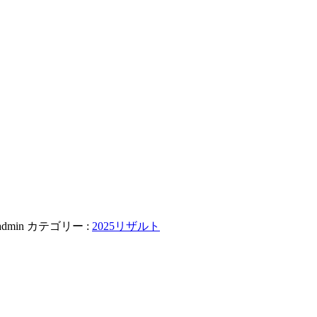
admin
カテゴリー :
2025リザルト