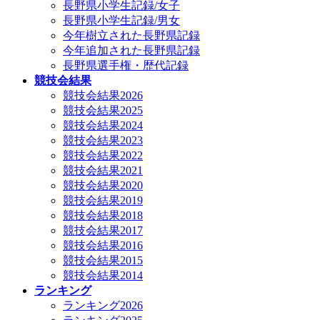
長野県小学生記録/女子
長野県小学生記録/男女
今年樹立された長野県記録
今年追加された長野県記録
長野県選手権・歴代記録
競技会結果
競技会結果2026
競技会結果2025
競技会結果2024
競技会結果2023
競技会結果2022
競技会結果2021
競技会結果2020
競技会結果2019
競技会結果2018
競技会結果2017
競技会結果2016
競技会結果2015
競技会結果2014
ランキング
ランキング2026