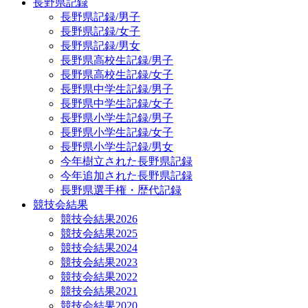
長野県記録
長野県記録/男子
長野県記録/女子
長野県記録/男女
長野県高校生記録/男子
長野県高校生記録/女子
長野県中学生記録/男子
長野県中学生記録/女子
長野県小学生記録/男子
長野県小学生記録/女子
長野県小学生記録/男女
今年樹立された長野県記録
今年追加された長野県記録
長野県選手権・歴代記録
競技会結果
競技会結果2026
競技会結果2025
競技会結果2024
競技会結果2023
競技会結果2022
競技会結果2021
競技会結果2020