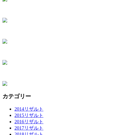
カテゴリー
2014リザルト
2015リザルト
2016リザルト
2017リザルト
2018リザルト