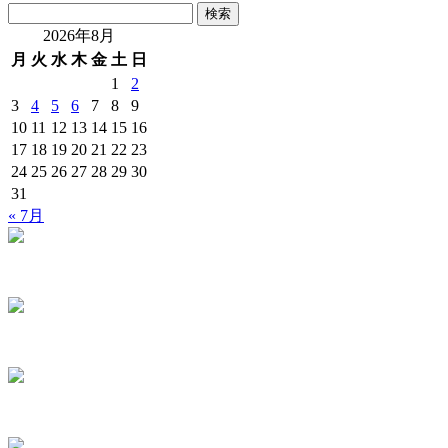
検
索:
2026年8月
月
火
水
木
金
土
日
1
2
3
4
5
6
7
8
9
10
11
12
13
14
15
16
17
18
19
20
21
22
23
24
25
26
27
28
29
30
31
« 7月