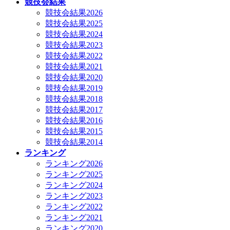
競技会結果
競技会結果2026
競技会結果2025
競技会結果2024
競技会結果2023
競技会結果2022
競技会結果2021
競技会結果2020
競技会結果2019
競技会結果2018
競技会結果2017
競技会結果2016
競技会結果2015
競技会結果2014
ランキング
ランキング2026
ランキング2025
ランキング2024
ランキング2023
ランキング2022
ランキング2021
ランキング2020