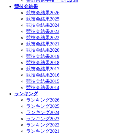
長野県選手権・歴代記録
競技会結果
競技会結果2026
競技会結果2025
競技会結果2024
競技会結果2023
競技会結果2022
競技会結果2021
競技会結果2020
競技会結果2019
競技会結果2018
競技会結果2017
競技会結果2016
競技会結果2015
競技会結果2014
ランキング
ランキング2026
ランキング2025
ランキング2024
ランキング2023
ランキング2022
ランキング2021