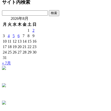
サイト内検索
検
索:
2026年8月
月
火
水
木
金
土
日
1
2
3
4
5
6
7
8
9
10
11
12
13
14
15
16
17
18
19
20
21
22
23
24
25
26
27
28
29
30
31
« 7月