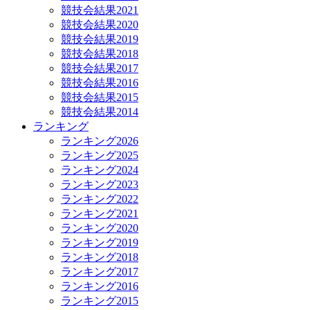
競技会結果2021
競技会結果2020
競技会結果2019
競技会結果2018
競技会結果2017
競技会結果2016
競技会結果2015
競技会結果2014
ランキング
ランキング2026
ランキング2025
ランキング2024
ランキング2023
ランキング2022
ランキング2021
ランキング2020
ランキング2019
ランキング2018
ランキング2017
ランキング2016
ランキング2015