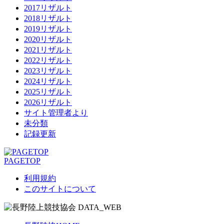
2017リザルト
2018リザルト
2019リザルト
2020リザルト
2021リザルト
2022リザルト
2023リザルト
2024リザルト
2025リザルト
2026リザルト
サイト管理者より
未分類
記録更新
PAGETOP
利用規約
このサイトについて