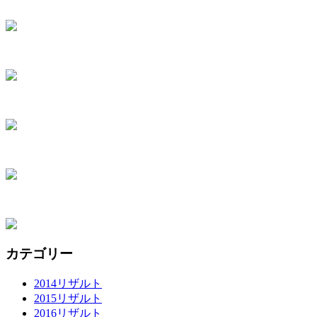
カテゴリー
2014リザルト
2015リザルト
2016リザルト