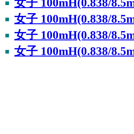
女子 100mH(0.838/8.
女子 100mH(0.838/8.
女子 100mH(0.838/8.
女子 100mH(0.838/8.5