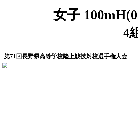
女子 100mH(0
4
第71回長野県高等学校陸上競技対校選手権大会