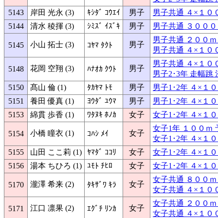
5143
岸田 光永 (3)
ｷｼﾀﾞ ｺｳｴｲ
男子
男子共通 ４×１０
5144
清水 稜揮 (3)
ｼﾐｽﾞ ｲｽﾞｷ
男子
男子共通 ３０００ｍ 
男子共通 ２００ｍ
小山 拓士 (3)
男子
5145
ｺﾔﾏ ﾀｸﾄ
男子共通 ４×１０
男子共通 ４×１０
花岡 空翔 (3)
男子
5148
ﾊﾅｵｶ ｸｳﾄ
男子2･3年 走幅跳
5150
髙山 倫 (1)
ﾀｶﾔﾏ ﾄﾓ
男子
男子1･2年 ４×１０
5151
養田 優真 (1)
ﾖｳﾀﾞ ﾕｳﾏ
男子
男子1･2年 ４×１０
5153
綿貫 歩香 (1)
ﾜﾀﾇｷ ﾎﾉｶ
女子
女子1･2年 ４×１０
女子1年 １００ｍ 
小橋 瞳衣 (1)
女子
5154
ｺﾊｼ ﾒｲ
女子1･2年 ４×１０
5155
山田 ここ莉 (1)
ﾔﾏﾀﾞ ｺｺﾘ
女子
女子1･2年 ４×１０
5156
湯本 ちひろ (1)
ﾕﾓﾄ ﾁﾋﾛ
女子
女子1･2年 ４×１０
女子共通 ８００ｍ
瀧澤 希来 (2)
女子
5170
ﾀｷｻﾞﾜ ｷﾗ
女子共通 ４×１０
女子共通 ２００ｍ
江口 凛果 (2)
女子
5171
ｴｸﾞﾁ ﾘﾝｶ
女子共通 ４×１０