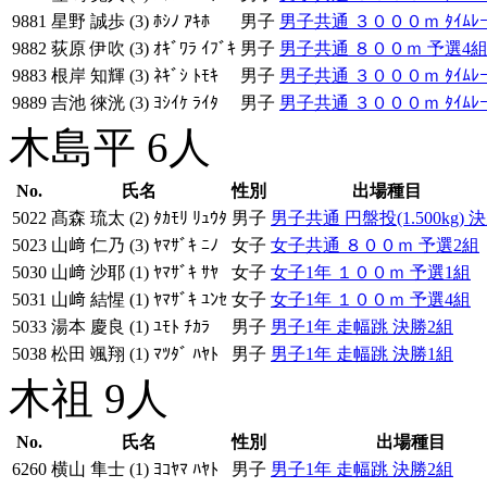
9881
星野 誠歩 (3)
ﾎｼﾉ ｱｷﾎ
男子
男子共通 ３０００ｍ ﾀｲﾑﾚｰ
9882
荻原 伊吹 (3)
ｵｷﾞﾜﾗ ｲﾌﾞｷ
男子
男子共通 ８００ｍ 予選4
9883
根岸 知輝 (3)
ﾈｷﾞｼ ﾄﾓｷ
男子
男子共通 ３０００ｍ ﾀｲﾑﾚｰ
9889
吉池 徠洸 (3)
ﾖｼｲｹ ﾗｲﾀ
男子
男子共通 ３０００ｍ ﾀｲﾑﾚｰ
木島平 6人
No.
氏名
性別
出場種目
5022
髙森 琉太 (2)
ﾀｶﾓﾘ ﾘｭｳﾀ
男子
男子共通 円盤投(1.500kg) 
5023
山﨑 仁乃 (3)
ﾔﾏｻﾞｷ ﾆﾉ
女子
女子共通 ８００ｍ 予選2組
5030
山﨑 沙耶 (1)
ﾔﾏｻﾞｷ ｻﾔ
女子
女子1年 １００ｍ 予選1組
5031
山﨑 結惺 (1)
ﾔﾏｻﾞｷ ﾕﾝｾ
女子
女子1年 １００ｍ 予選4組
5033
湯本 慶良 (1)
ﾕﾓﾄ ﾁｶﾗ
男子
男子1年 走幅跳 決勝2組
5038
松田 颯翔 (1)
ﾏﾂﾀﾞ ﾊﾔﾄ
男子
男子1年 走幅跳 決勝1組
木祖 9人
No.
氏名
性別
出場種目
6260
横山 隼士 (1)
ﾖｺﾔﾏ ﾊﾔﾄ
男子
男子1年 走幅跳 決勝2組