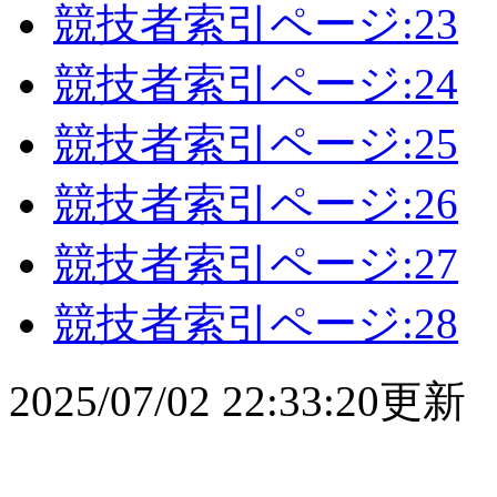
競技者索引ページ:23
競技者索引ページ:24
競技者索引ページ:25
競技者索引ページ:26
競技者索引ページ:27
競技者索引ページ:28
2025/07/02 22:33:20更新