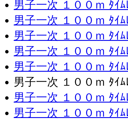
男子一次 １００ｍ ﾀｲﾑﾚ
男子一次 １００ｍ ﾀｲﾑﾚ
男子一次 １００ｍ ﾀｲﾑﾚ
男子一次 １００ｍ ﾀｲﾑﾚ
男子一次 １００ｍ ﾀｲﾑﾚ
男子一次 １００ｍ ﾀｲﾑﾚ
男子一次 １００ｍ ﾀｲﾑﾚ
男子一次 １００ｍ ﾀｲﾑ