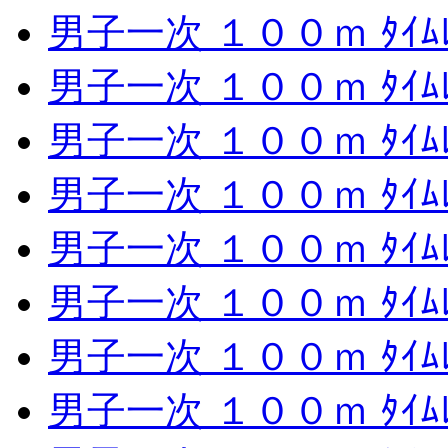
男子一次 １００ｍ ﾀｲﾑﾚ
男子一次 １００ｍ ﾀｲﾑﾚ
男子一次 １００ｍ ﾀｲﾑﾚ
男子一次 １００ｍ ﾀｲﾑﾚ
男子一次 １００ｍ ﾀｲﾑﾚ
男子一次 １００ｍ ﾀｲﾑﾚ
男子一次 １００ｍ ﾀｲﾑﾚ
男子一次 １００ｍ ﾀｲﾑﾚ