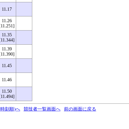
11.17
11.26
[11.251]
11.35
[11.344]
11.39
[11.390]
11.45
11.46
11.50
[11.494]
時刻順)へ
競技者一覧画面へ
前の画面に戻る