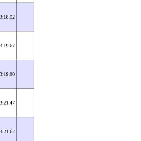
3:18.02
3:19.67
3:19.80
3:21.47
3:21.62