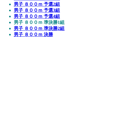
男子 ８００ｍ 予選2組
男子 ８００ｍ 予選3組
男子 ８００ｍ 予選4組
男子 ８００ｍ 準決勝1組
男子 ８００ｍ 準決勝2組
男子 ８００ｍ 決勝