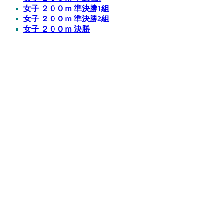
女子 ２００ｍ 準決勝1組
女子 ２００ｍ 準決勝2組
女子 ２００ｍ 決勝