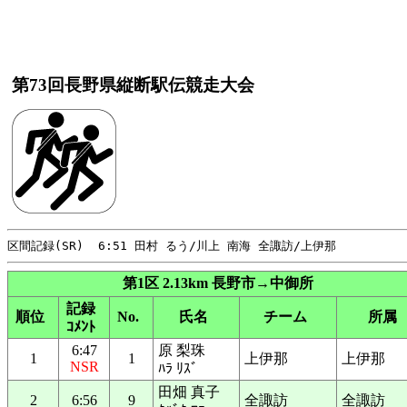
第73回長野県縦断駅伝競走大会
第1区 2.13km 長野市→中御所
記録
順位
No.
氏名
チーム
所属
ｺﾒﾝﾄ
6:47
原 梨珠
1
1
上伊那
上伊那
NSR
ﾊﾗ ﾘｽﾞ
田畑 真子
2
6:56
9
全諏訪
全諏訪