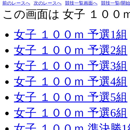
前のレースへ
次のレースへ
競技一覧画面へ
競技一覧(開始
この画面は 女子 １００ｍ
女子 １００ｍ 予選1組
女子 １００ｍ 予選2組
女子 １００ｍ 予選3組
女子 １００ｍ 予選4組
女子 １００ｍ 予選5組
女子 １００ｍ 予選6組
女子 １００ｍ 準決勝1