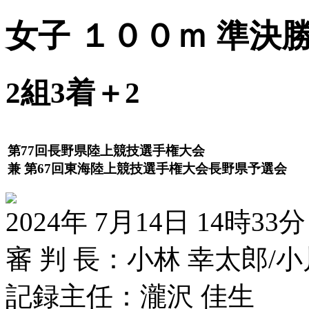
女子 １００ｍ 準決勝
2組3着＋2
第77回長野県陸上競技選手権大会
兼 第67回東海陸上競技選手権大会長野県予選会
2024年 7月14日 14時33分
審 判 長：小林 幸太郎/小
記録主任：瀧沢 佳生