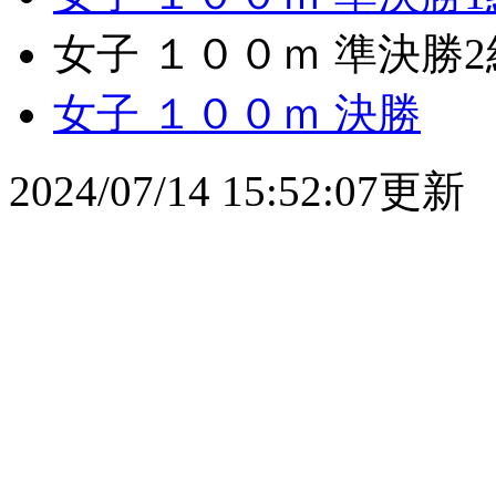
女子 １００ｍ 準決勝2
女子 １００ｍ 決勝
2024/07/14 15:52:07更新