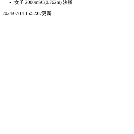
女子 2000mSC(0.762m) 決勝
2024/07/14 15:52:07更新