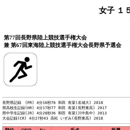
女子 １
第77回長野県陸上競技選手権大会
兼 第67回東海陸上競技選手権大会長野県予選会
長野県記録　(PR) 4分16秒76 和田 有菜(名城大) 2018

県高校生記録(HR) 4分17秒77 和田 有菜(長野東高) 2017

県中学生記録(JR) 4分28秒36 和田 有菜(川中島中) 2013
