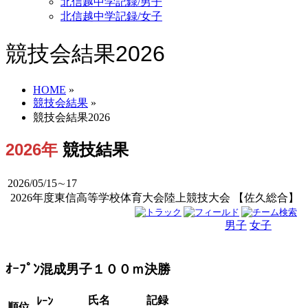
北信越中学記録/男子
北信越中学記録/女子
競技会結果2026
HOME
»
競技会結果
»
競技会結果2026
2026年
競技結果
2026/05/15∼17
2026年度東信高等学校体育大会陸上競技大会 【佐久総合】
男子
女子
男女
ｵｰﾌﾟﾝ混成男子１００ｍ決勝
氏名
記録
ﾚｰﾝ
順位