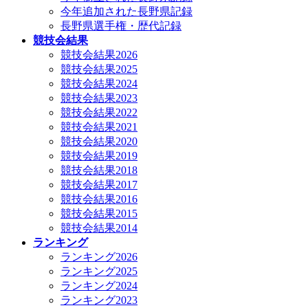
今年追加された長野県記録
長野県選手権・歴代記録
競技会結果
競技会結果2026
競技会結果2025
競技会結果2024
競技会結果2023
競技会結果2022
競技会結果2021
競技会結果2020
競技会結果2019
競技会結果2018
競技会結果2017
競技会結果2016
競技会結果2015
競技会結果2014
ランキング
ランキング2026
ランキング2025
ランキング2024
ランキング2023