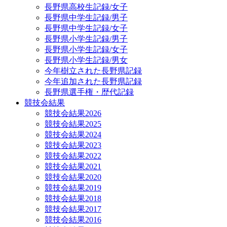
長野県高校生記録/女子
長野県中学生記録/男子
長野県中学生記録/女子
長野県小学生記録/男子
長野県小学生記録/女子
長野県小学生記録/男女
今年樹立された長野県記録
今年追加された長野県記録
長野県選手権・歴代記録
競技会結果
競技会結果2026
競技会結果2025
競技会結果2024
競技会結果2023
競技会結果2022
競技会結果2021
競技会結果2020
競技会結果2019
競技会結果2018
競技会結果2017
競技会結果2016