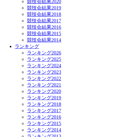
競技会結果2020
競技会結果2019
競技会結果2018
競技会結果2017
競技会結果2016
競技会結果2015
競技会結果2014
ランキング
ランキング2026
ランキング2025
ランキング2024
ランキング2023
ランキング2022
ランキング2021
ランキング2020
ランキング2019
ランキング2018
ランキング2017
ランキング2016
ランキング2015
ランキング2014
ランキング2013