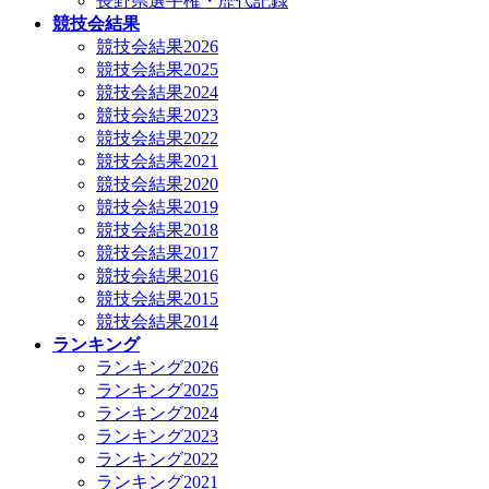
長野県選手権・歴代記録
競技会結果
競技会結果2026
競技会結果2025
競技会結果2024
競技会結果2023
競技会結果2022
競技会結果2021
競技会結果2020
競技会結果2019
競技会結果2018
競技会結果2017
競技会結果2016
競技会結果2015
競技会結果2014
ランキング
ランキング2026
ランキング2025
ランキング2024
ランキング2023
ランキング2022
ランキング2021