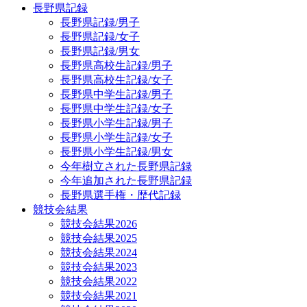
長野県記録
長野県記録/男子
長野県記録/女子
長野県記録/男女
長野県高校生記録/男子
長野県高校生記録/女子
長野県中学生記録/男子
長野県中学生記録/女子
長野県小学生記録/男子
長野県小学生記録/女子
長野県小学生記録/男女
今年樹立された長野県記録
今年追加された長野県記録
長野県選手権・歴代記録
競技会結果
競技会結果2026
競技会結果2025
競技会結果2024
競技会結果2023
競技会結果2022
競技会結果2021