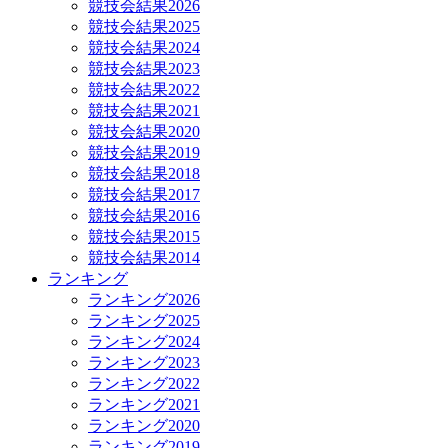
競技会結果2026
競技会結果2025
競技会結果2024
競技会結果2023
競技会結果2022
競技会結果2021
競技会結果2020
競技会結果2019
競技会結果2018
競技会結果2017
競技会結果2016
競技会結果2015
競技会結果2014
ランキング
ランキング2026
ランキング2025
ランキング2024
ランキング2023
ランキング2022
ランキング2021
ランキング2020
ランキング2019