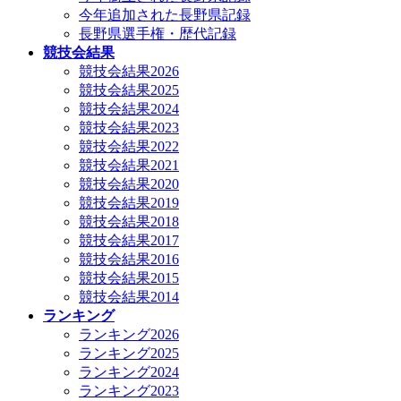
今年追加された長野県記録
長野県選手権・歴代記録
競技会結果
競技会結果2026
競技会結果2025
競技会結果2024
競技会結果2023
競技会結果2022
競技会結果2021
競技会結果2020
競技会結果2019
競技会結果2018
競技会結果2017
競技会結果2016
競技会結果2015
競技会結果2014
ランキング
ランキング2026
ランキング2025
ランキング2024
ランキング2023