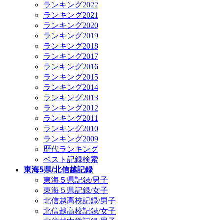
ランキング2022
ランキング2021
ランキング2020
ランキング2019
ランキング2018
ランキング2017
ランキング2016
ランキング2015
ランキング2014
ランキング2013
ランキング2012
ランキング2011
ランキング2010
ランキング2009
歴代ランキング
ベスト記録検索
東海5県/北信越記録
東海５県記録/男子
東海５県記録/女子
北信越高校記録/男子
北信越高校記録/女子