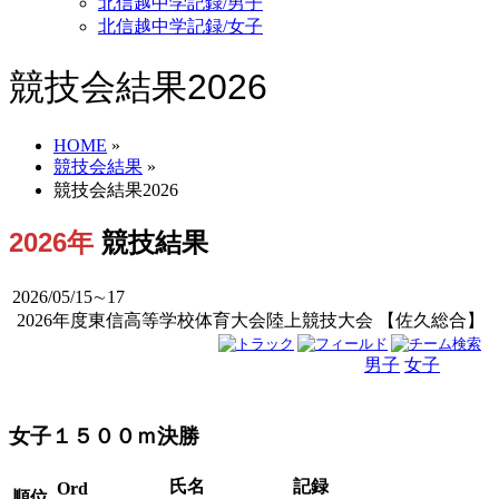
北信越中学記録/男子
北信越中学記録/女子
競技会結果2026
HOME
»
競技会結果
»
競技会結果2026
2026年
競技結果
2026/05/15∼17
2026年度東信高等学校体育大会陸上競技大会 【佐久総合】
男子
女子
男女
女子１５００ｍ決勝
氏名
記録
Ord
順位