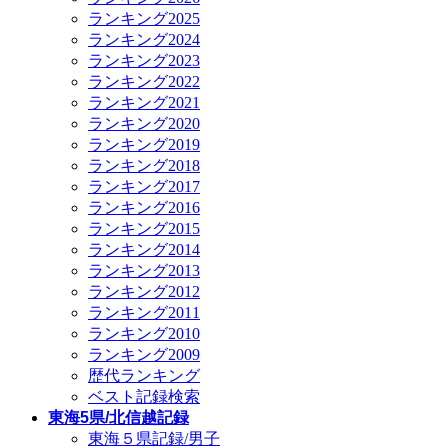
ランキング2025
ランキング2024
ランキング2023
ランキング2022
ランキング2021
ランキング2020
ランキング2019
ランキング2018
ランキング2017
ランキング2016
ランキング2015
ランキング2014
ランキング2013
ランキング2012
ランキング2011
ランキング2010
ランキング2009
歴代ランキング
ベスト記録検索
東海5県/北信越記録
東海５県記録/男子