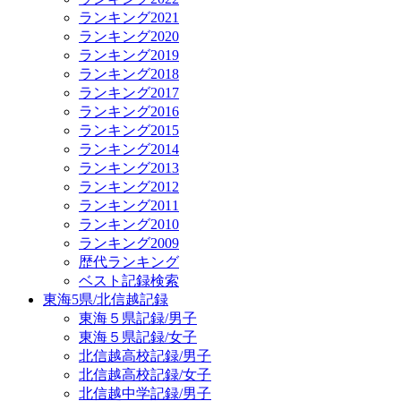
ランキング2021
ランキング2020
ランキング2019
ランキング2018
ランキング2017
ランキング2016
ランキング2015
ランキング2014
ランキング2013
ランキング2012
ランキング2011
ランキング2010
ランキング2009
歴代ランキング
ベスト記録検索
東海5県/北信越記録
東海５県記録/男子
東海５県記録/女子
北信越高校記録/男子
北信越高校記録/女子
北信越中学記録/男子