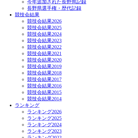
今年追加された長野県記録
長野県選手権・歴代記録
競技会結果
競技会結果2026
競技会結果2025
競技会結果2024
競技会結果2023
競技会結果2022
競技会結果2021
競技会結果2020
競技会結果2019
競技会結果2018
競技会結果2017
競技会結果2016
競技会結果2015
競技会結果2014
ランキング
ランキング2026
ランキング2025
ランキング2024
ランキング2023
ランキング2022