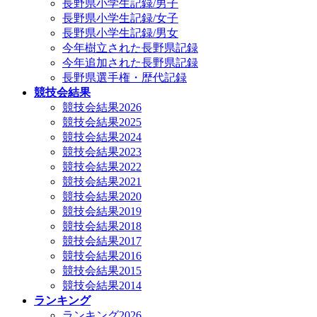
長野県小学生記録/男子
長野県小学生記録/女子
長野県小学生記録/男女
今年樹立された長野県記録
今年追加された長野県記録
長野県選手権・歴代記録
競技会結果
競技会結果2026
競技会結果2025
競技会結果2024
競技会結果2023
競技会結果2022
競技会結果2021
競技会結果2020
競技会結果2019
競技会結果2018
競技会結果2017
競技会結果2016
競技会結果2015
競技会結果2014
ランキング
ランキング2026