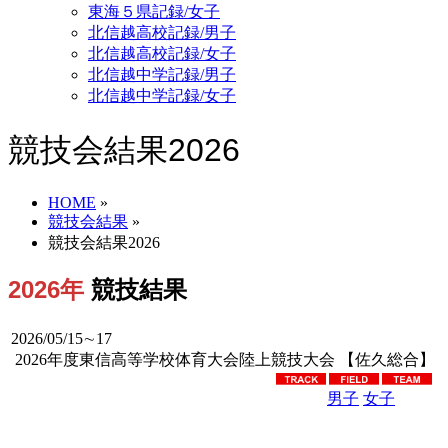
東海５県記録/女子
北信越高校記録/男子
北信越高校記録/女子
北信越中学記録/男子
北信越中学記録/女子
競技会結果2026
HOME
»
競技会結果
»
競技会結果2026
2026年
競技結果
2026/05/15∼17
2026年度東信高等学校体育大会陸上競技大会 【佐久総合】
男子
女子
男女