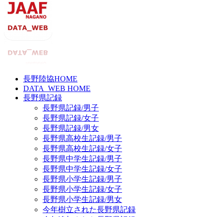
長野陸協HOME
DATA_WEB HOME
長野県記録
長野県記録/男子
長野県記録/女子
長野県記録/男女
長野県高校生記録/男子
長野県高校生記録/女子
長野県中学生記録/男子
長野県中学生記録/女子
長野県小学生記録/男子
長野県小学生記録/女子
長野県小学生記録/男女
今年樹立された長野県記録