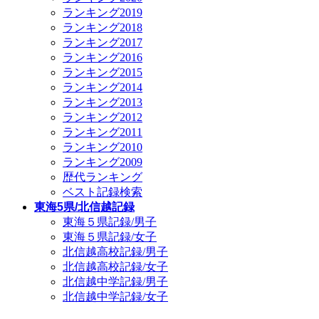
ランキング2019
ランキング2018
ランキング2017
ランキング2016
ランキング2015
ランキング2014
ランキング2013
ランキング2012
ランキング2011
ランキング2010
ランキング2009
歴代ランキング
ベスト記録検索
東海5県/北信越記録
東海５県記録/男子
東海５県記録/女子
北信越高校記録/男子
北信越高校記録/女子
北信越中学記録/男子
北信越中学記録/女子