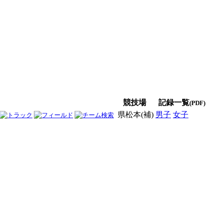
競技場
記録一覧
(PDF)
県松本(補)
男子
女子
男女