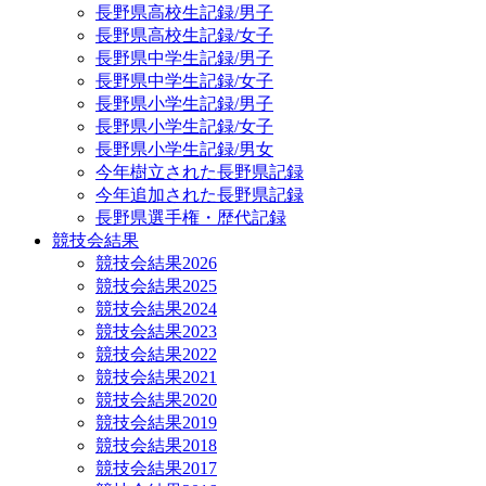
長野県高校生記録/男子
長野県高校生記録/女子
長野県中学生記録/男子
長野県中学生記録/女子
長野県小学生記録/男子
長野県小学生記録/女子
長野県小学生記録/男女
今年樹立された長野県記録
今年追加された長野県記録
長野県選手権・歴代記録
競技会結果
競技会結果2026
競技会結果2025
競技会結果2024
競技会結果2023
競技会結果2022
競技会結果2021
競技会結果2020
競技会結果2019
競技会結果2018
競技会結果2017