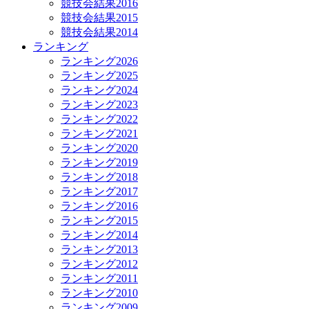
競技会結果2016
競技会結果2015
競技会結果2014
ランキング
ランキング2026
ランキング2025
ランキング2024
ランキング2023
ランキング2022
ランキング2021
ランキング2020
ランキング2019
ランキング2018
ランキング2017
ランキング2016
ランキング2015
ランキング2014
ランキング2013
ランキング2012
ランキング2011
ランキング2010
ランキング2009