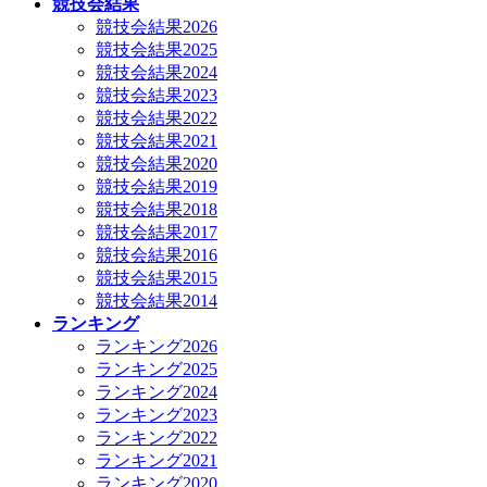
競技会結果
競技会結果2026
競技会結果2025
競技会結果2024
競技会結果2023
競技会結果2022
競技会結果2021
競技会結果2020
競技会結果2019
競技会結果2018
競技会結果2017
競技会結果2016
競技会結果2015
競技会結果2014
ランキング
ランキング2026
ランキング2025
ランキング2024
ランキング2023
ランキング2022
ランキング2021
ランキング2020