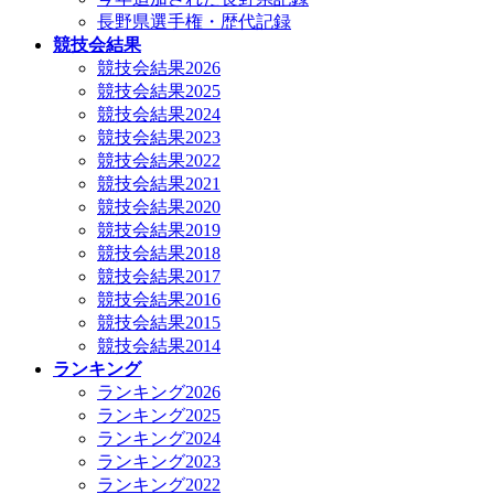
長野県選手権・歴代記録
競技会結果
競技会結果2026
競技会結果2025
競技会結果2024
競技会結果2023
競技会結果2022
競技会結果2021
競技会結果2020
競技会結果2019
競技会結果2018
競技会結果2017
競技会結果2016
競技会結果2015
競技会結果2014
ランキング
ランキング2026
ランキング2025
ランキング2024
ランキング2023
ランキング2022