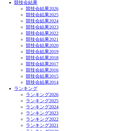
競技会結果
競技会結果2026
競技会結果2025
競技会結果2024
競技会結果2023
競技会結果2022
競技会結果2021
競技会結果2020
競技会結果2019
競技会結果2018
競技会結果2017
競技会結果2016
競技会結果2015
競技会結果2014
ランキング
ランキング2026
ランキング2025
ランキング2024
ランキング2023
ランキング2022
ランキング2021