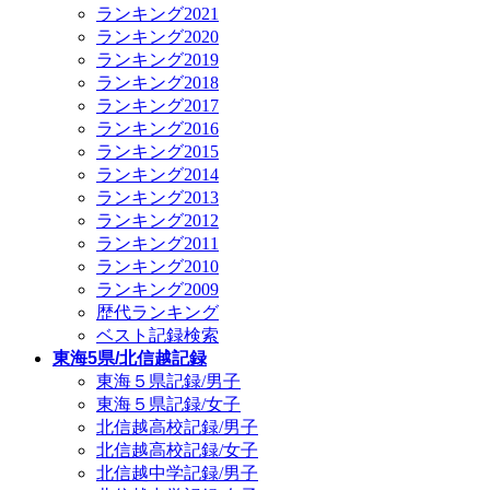
ランキング2021
ランキング2020
ランキング2019
ランキング2018
ランキング2017
ランキング2016
ランキング2015
ランキング2014
ランキング2013
ランキング2012
ランキング2011
ランキング2010
ランキング2009
歴代ランキング
ベスト記録検索
東海5県/北信越記録
東海５県記録/男子
東海５県記録/女子
北信越高校記録/男子
北信越高校記録/女子
北信越中学記録/男子