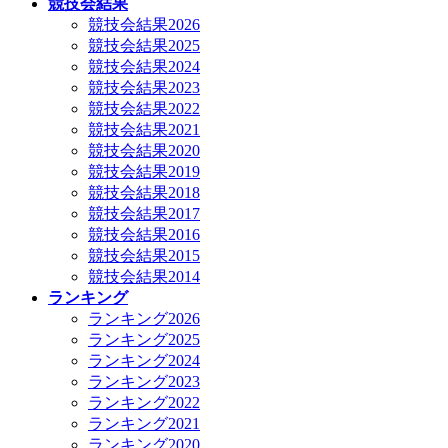
競技会結果
競技会結果2026
競技会結果2025
競技会結果2024
競技会結果2023
競技会結果2022
競技会結果2021
競技会結果2020
競技会結果2019
競技会結果2018
競技会結果2017
競技会結果2016
競技会結果2015
競技会結果2014
ランキング
ランキング2026
ランキング2025
ランキング2024
ランキング2023
ランキング2022
ランキング2021
ランキング2020