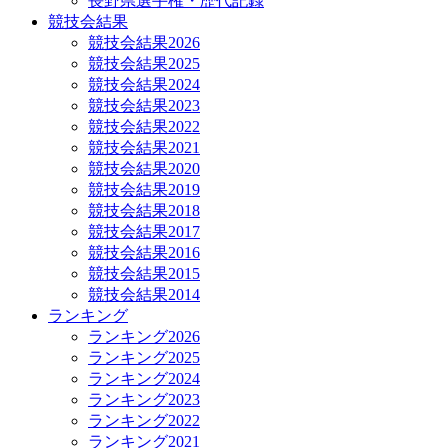
長野県選手権・歴代記録
競技会結果
競技会結果2026
競技会結果2025
競技会結果2024
競技会結果2023
競技会結果2022
競技会結果2021
競技会結果2020
競技会結果2019
競技会結果2018
競技会結果2017
競技会結果2016
競技会結果2015
競技会結果2014
ランキング
ランキング2026
ランキング2025
ランキング2024
ランキング2023
ランキング2022
ランキング2021