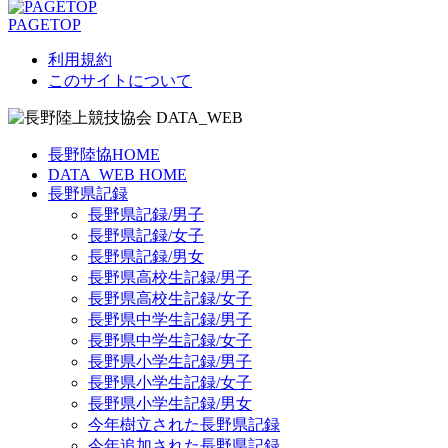
PAGETOP
利用規約
このサイトについて
長野陸協HOME
DATA_WEB HOME
長野県記録
長野県記録/男子
長野県記録/女子
長野県記録/男女
長野県高校生記録/男子
長野県高校生記録/女子
長野県中学生記録/男子
長野県中学生記録/女子
長野県小学生記録/男子
長野県小学生記録/女子
長野県小学生記録/男女
今年樹立された長野県記録
今年追加された長野県記録