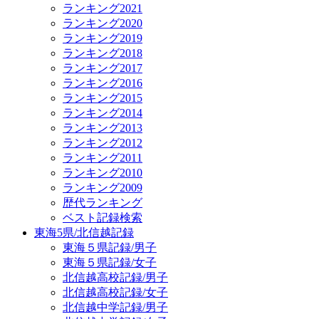
ランキング2021
ランキング2020
ランキング2019
ランキング2018
ランキング2017
ランキング2016
ランキング2015
ランキング2014
ランキング2013
ランキング2012
ランキング2011
ランキング2010
ランキング2009
歴代ランキング
ベスト記録検索
東海5県/北信越記録
東海５県記録/男子
東海５県記録/女子
北信越高校記録/男子
北信越高校記録/女子
北信越中学記録/男子