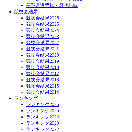
長野県選手権・歴代記録
競技会結果
競技会結果2026
競技会結果2025
競技会結果2024
競技会結果2023
競技会結果2022
競技会結果2021
競技会結果2020
競技会結果2019
競技会結果2018
競技会結果2017
競技会結果2016
競技会結果2015
競技会結果2014
ランキング
ランキング2026
ランキング2025
ランキング2024
ランキング2023
ランキング2022