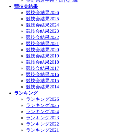
長野県選手権・歴代記録
競技会結果
競技会結果2026
競技会結果2025
競技会結果2024
競技会結果2023
競技会結果2022
競技会結果2021
競技会結果2020
競技会結果2019
競技会結果2018
競技会結果2017
競技会結果2016
競技会結果2015
競技会結果2014
ランキング
ランキング2026
ランキング2025
ランキング2024
ランキング2023
ランキング2022
ランキング2021