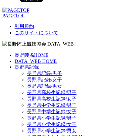
PAGETOP
利用規約
このサイトについて
長野陸協HOME
DATA_WEB HOME
長野県記録
長野県記録/男子
長野県記録/女子
長野県記録/男女
長野県高校生記録/男子
長野県高校生記録/女子
長野県中学生記録/男子
長野県中学生記録/女子
長野県小学生記録/男子
長野県小学生記録/女子
長野県小学生記録/男女