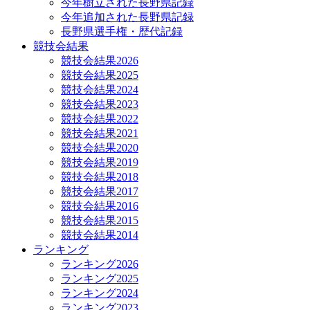
今年樹立された長野県記録
今年追加された長野県記録
長野県選手権・歴代記録
競技会結果
競技会結果2026
競技会結果2025
競技会結果2024
競技会結果2023
競技会結果2022
競技会結果2021
競技会結果2020
競技会結果2019
競技会結果2018
競技会結果2017
競技会結果2016
競技会結果2015
競技会結果2014
ランキング
ランキング2026
ランキング2025
ランキング2024
ランキング2023