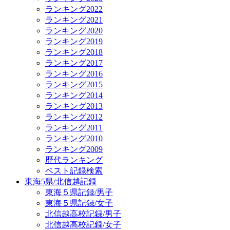
ランキング2022
ランキング2021
ランキング2020
ランキング2019
ランキング2018
ランキング2017
ランキング2016
ランキング2015
ランキング2014
ランキング2013
ランキング2012
ランキング2011
ランキング2010
ランキング2009
歴代ランキング
ベスト記録検索
東海5県/北信越記録
東海５県記録/男子
東海５県記録/女子
北信越高校記録/男子
北信越高校記録/女子