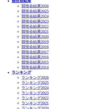
競技会結果
競技会結果2026
競技会結果2025
競技会結果2024
競技会結果2023
競技会結果2022
競技会結果2021
競技会結果2020
競技会結果2019
競技会結果2018
競技会結果2017
競技会結果2016
競技会結果2015
競技会結果2014
ランキング
ランキング2026
ランキング2025
ランキング2024
ランキング2023
ランキング2022
ランキング2021
ランキング2020