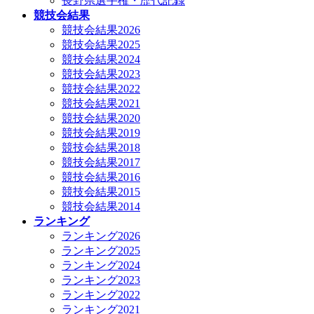
長野県選手権・歴代記録
競技会結果
競技会結果2026
競技会結果2025
競技会結果2024
競技会結果2023
競技会結果2022
競技会結果2021
競技会結果2020
競技会結果2019
競技会結果2018
競技会結果2017
競技会結果2016
競技会結果2015
競技会結果2014
ランキング
ランキング2026
ランキング2025
ランキング2024
ランキング2023
ランキング2022
ランキング2021