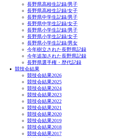
長野県高校生記録/男子
長野県高校生記録/女子
長野県中学生記録/男子
長野県中学生記録/女子
長野県小学生記録/男子
長野県小学生記録/女子
長野県小学生記録/男女
今年樹立された長野県記録
今年追加された長野県記録
長野県選手権・歴代記録
競技会結果
競技会結果2026
競技会結果2025
競技会結果2024
競技会結果2023
競技会結果2022
競技会結果2021
競技会結果2020
競技会結果2019
競技会結果2018
競技会結果2017