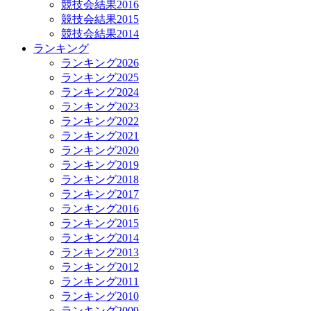
競技会結果2016
競技会結果2015
競技会結果2014
ランキング
ランキング2026
ランキング2025
ランキング2024
ランキング2023
ランキング2022
ランキング2021
ランキング2020
ランキング2019
ランキング2018
ランキング2017
ランキング2016
ランキング2015
ランキング2014
ランキング2013
ランキング2012
ランキング2011
ランキング2010
ランキング2009