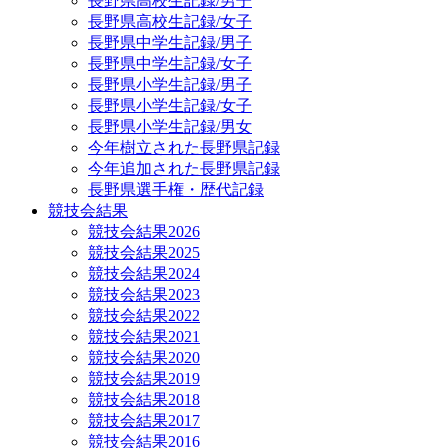
長野県高校生記録/男子
長野県高校生記録/女子
長野県中学生記録/男子
長野県中学生記録/女子
長野県小学生記録/男子
長野県小学生記録/女子
長野県小学生記録/男女
今年樹立された長野県記録
今年追加された長野県記録
長野県選手権・歴代記録
競技会結果
競技会結果2026
競技会結果2025
競技会結果2024
競技会結果2023
競技会結果2022
競技会結果2021
競技会結果2020
競技会結果2019
競技会結果2018
競技会結果2017
競技会結果2016