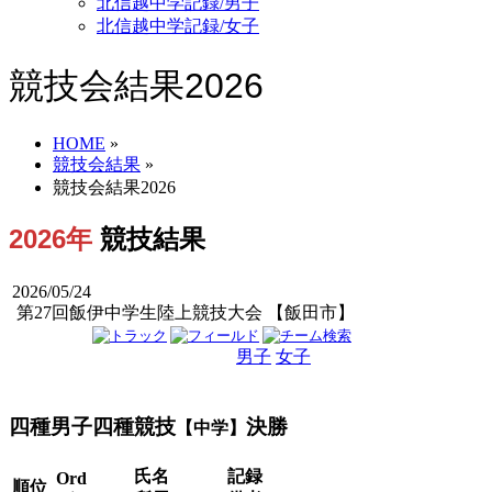
北信越中学記録/男子
北信越中学記録/女子
競技会結果2026
HOME
»
競技会結果
»
競技会結果2026
2026年
競技結果
2026/05/24
第27回飯伊中学生陸上競技大会 【飯田市】
男子
女子
男女
四種男子四種競技
決勝
【中学】
氏名
記録
Ord
順位