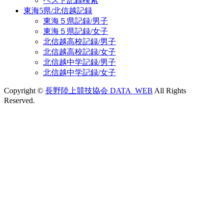
ベスト記録検索
東海5県/北信越記録
東海５県記録/男子
東海５県記録/女子
北信越高校記録/男子
北信越高校記録/女子
北信越中学記録/男子
北信越中学記録/女子
Copyright ©
長野陸上競技協会 DATA_WEB
All Rights
Reserved.