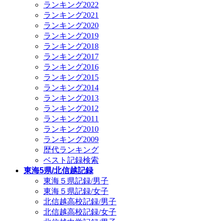
ランキング2022
ランキング2021
ランキング2020
ランキング2019
ランキング2018
ランキング2017
ランキング2016
ランキング2015
ランキング2014
ランキング2013
ランキング2012
ランキング2011
ランキング2010
ランキング2009
歴代ランキング
ベスト記録検索
東海5県/北信越記録
東海５県記録/男子
東海５県記録/女子
北信越高校記録/男子
北信越高校記録/女子