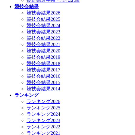
長野県選手権・歴代記録
競技会結果
競技会結果2026
競技会結果2025
競技会結果2024
競技会結果2023
競技会結果2022
競技会結果2021
競技会結果2020
競技会結果2019
競技会結果2018
競技会結果2017
競技会結果2016
競技会結果2015
競技会結果2014
ランキング
ランキング2026
ランキング2025
ランキング2024
ランキング2023
ランキング2022
ランキング2021