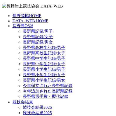
長野陸協HOME
DATA_WEB HOME
長野県記録
長野県記録/男子
長野県記録/女子
長野県記録/男女
長野県高校生記録/男子
長野県高校生記録/女子
長野県中学生記録/男子
長野県中学生記録/女子
長野県小学生記録/男子
長野県小学生記録/女子
長野県小学生記録/男女
今年樹立された長野県記録
今年追加された長野県記録
長野県選手権・歴代記録
競技会結果
競技会結果2026
競技会結果2025