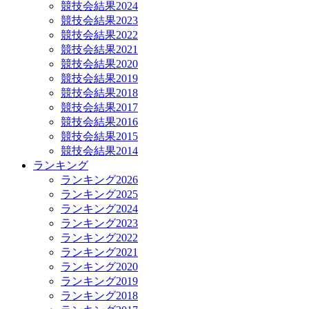
競技会結果2024
競技会結果2023
競技会結果2022
競技会結果2021
競技会結果2020
競技会結果2019
競技会結果2018
競技会結果2017
競技会結果2016
競技会結果2015
競技会結果2014
ランキング
ランキング2026
ランキング2025
ランキング2024
ランキング2023
ランキング2022
ランキング2021
ランキング2020
ランキング2019
ランキング2018