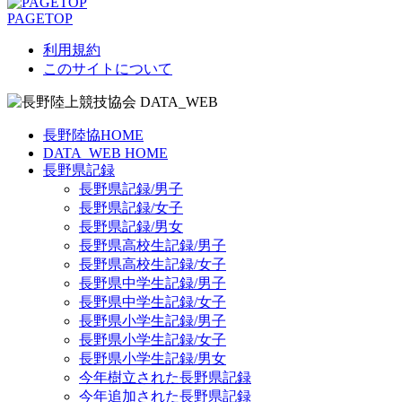
PAGETOP
利用規約
このサイトについて
長野陸協HOME
DATA_WEB HOME
長野県記録
長野県記録/男子
長野県記録/女子
長野県記録/男女
長野県高校生記録/男子
長野県高校生記録/女子
長野県中学生記録/男子
長野県中学生記録/女子
長野県小学生記録/男子
長野県小学生記録/女子
長野県小学生記録/男女
今年樹立された長野県記録
今年追加された長野県記録