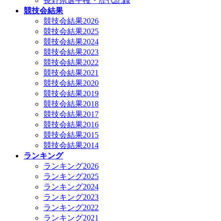
長野県選手権・歴代記録
競技会結果
競技会結果2026
競技会結果2025
競技会結果2024
競技会結果2023
競技会結果2022
競技会結果2021
競技会結果2020
競技会結果2019
競技会結果2018
競技会結果2017
競技会結果2016
競技会結果2015
競技会結果2014
ランキング
ランキング2026
ランキング2025
ランキング2024
ランキング2023
ランキング2022
ランキング2021