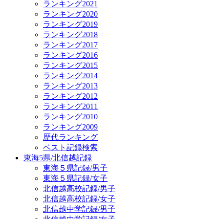
ランキング2021
ランキング2020
ランキング2019
ランキング2018
ランキング2017
ランキング2016
ランキング2015
ランキング2014
ランキング2013
ランキング2012
ランキング2011
ランキング2010
ランキング2009
歴代ランキング
ベスト記録検索
東海5県/北信越記録
東海５県記録/男子
東海５県記録/女子
北信越高校記録/男子
北信越高校記録/女子
北信越中学記録/男子