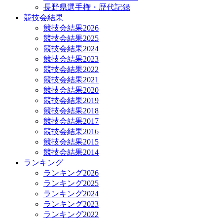
長野県選手権・歴代記録
競技会結果
競技会結果2026
競技会結果2025
競技会結果2024
競技会結果2023
競技会結果2022
競技会結果2021
競技会結果2020
競技会結果2019
競技会結果2018
競技会結果2017
競技会結果2016
競技会結果2015
競技会結果2014
ランキング
ランキング2026
ランキング2025
ランキング2024
ランキング2023
ランキング2022