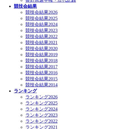
長野県選手権・歴代記録
競技会結果
競技会結果2026
競技会結果2025
競技会結果2024
競技会結果2023
競技会結果2022
競技会結果2021
競技会結果2020
競技会結果2019
競技会結果2018
競技会結果2017
競技会結果2016
競技会結果2015
競技会結果2014
ランキング
ランキング2026
ランキング2025
ランキング2024
ランキング2023
ランキング2022
ランキング2021