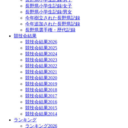
長野県小学生記録/女子
長野県小学生記録/男女
今年樹立された長野県記録
今年追加された長野県記録
長野県選手権・歴代記録
競技会結果
競技会結果2026
競技会結果2025
競技会結果2024
競技会結果2023
競技会結果2022
競技会結果2021
競技会結果2020
競技会結果2019
競技会結果2018
競技会結果2017
競技会結果2016
競技会結果2015
競技会結果2014
ランキング
ランキング2026