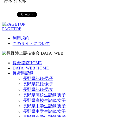
鈴木 玄太郎
PAGETOP
利用規約
このサイトについて
長野陸協HOME
DATA_WEB HOME
長野県記録
長野県記録/男子
長野県記録/女子
長野県記録/男女
長野県高校生記録/男子
長野県高校生記録/女子
長野県中学生記録/男子
長野県中学生記録/女子
長野県小学生記録/男子