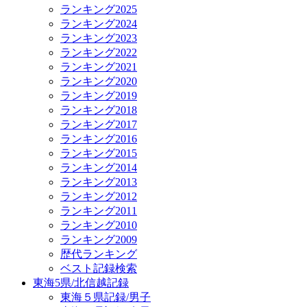
ランキング2025
ランキング2024
ランキング2023
ランキング2022
ランキング2021
ランキング2020
ランキング2019
ランキング2018
ランキング2017
ランキング2016
ランキング2015
ランキング2014
ランキング2013
ランキング2012
ランキング2011
ランキング2010
ランキング2009
歴代ランキング
ベスト記録検索
東海5県/北信越記録
東海５県記録/男子