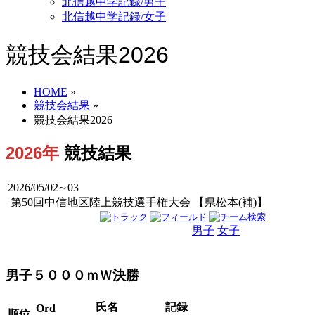
北信越中学記録/男子
北信越中学記録/女子
競技会結果2026
HOME
»
競技会結果
»
競技会結果2026
2026年
競技結果
2026/05/02∼03
第50回中信地区陸上競技選手権大会 【県松本(補)】
男子
女子
男女
男子５０００ｍＷ決勝
氏名
記録
Ord
順位