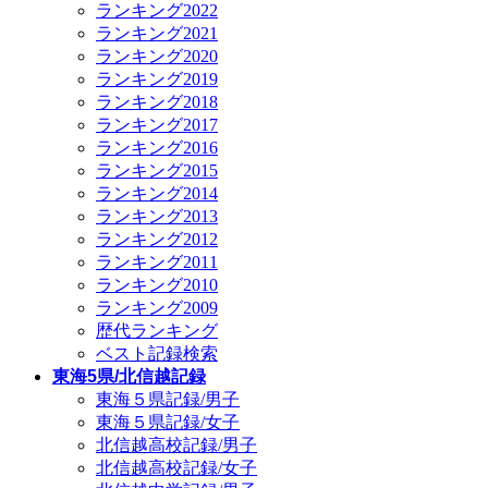
ランキング2022
ランキング2021
ランキング2020
ランキング2019
ランキング2018
ランキング2017
ランキング2016
ランキング2015
ランキング2014
ランキング2013
ランキング2012
ランキング2011
ランキング2010
ランキング2009
歴代ランキング
ベスト記録検索
東海5県/北信越記録
東海５県記録/男子
東海５県記録/女子
北信越高校記録/男子
北信越高校記録/女子