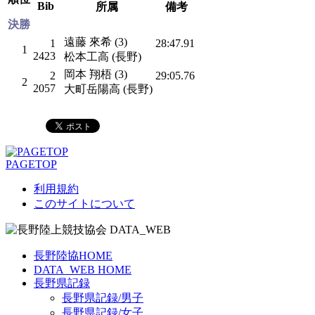
Bib
所属
備考
決勝
遠藤 來希 (3)
1
28:47.91
1
2423
松本工高 (長野)
岡本 翔梧 (3)
2
29:05.76
2
2057
大町岳陽高 (長野)
PAGETOP
利用規約
このサイトについて
長野陸協HOME
DATA_WEB HOME
長野県記録
長野県記録/男子
長野県記録/女子