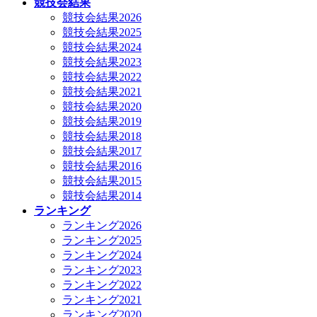
競技会結果
競技会結果2026
競技会結果2025
競技会結果2024
競技会結果2023
競技会結果2022
競技会結果2021
競技会結果2020
競技会結果2019
競技会結果2018
競技会結果2017
競技会結果2016
競技会結果2015
競技会結果2014
ランキング
ランキング2026
ランキング2025
ランキング2024
ランキング2023
ランキング2022
ランキング2021
ランキング2020