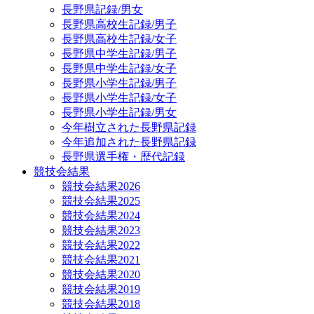
長野県記録/男女
長野県高校生記録/男子
長野県高校生記録/女子
長野県中学生記録/男子
長野県中学生記録/女子
長野県小学生記録/男子
長野県小学生記録/女子
長野県小学生記録/男女
今年樹立された長野県記録
今年追加された長野県記録
長野県選手権・歴代記録
競技会結果
競技会結果2026
競技会結果2025
競技会結果2024
競技会結果2023
競技会結果2022
競技会結果2021
競技会結果2020
競技会結果2019
競技会結果2018