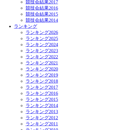
競技会結果2017
競技会結果2016
競技会結果2015
競技会結果2014
ランキング
ランキング2026
ランキング2025
ランキング2024
ランキング2023
ランキング2022
ランキング2021
ランキング2020
ランキング2019
ランキング2018
ランキング2017
ランキング2016
ランキング2015
ランキング2014
ランキング2013
ランキング2012
ランキング2011
ランキング2010