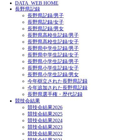
DATA_WEB HOME
長野県記録
長野県記録/男子
長野県記録/女子
長野県記録/男女
長野県高校生記録/男子
長野県高校生記録/女子
長野県中学生記録/男子
長野県中学生記録/女子
長野県小学生記録/男子
長野県小学生記録/女子
長野県小学生記録/男女
今年樹立された長野県記録
今年追加された長野県記録
長野県選手権・歴代記録
競技会結果
競技会結果2026
競技会結果2025
競技会結果2024
競技会結果2023
競技会結果2022