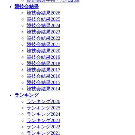
長野県選手権・歴代記録
競技会結果
競技会結果2026
競技会結果2025
競技会結果2024
競技会結果2023
競技会結果2022
競技会結果2021
競技会結果2020
競技会結果2019
競技会結果2018
競技会結果2017
競技会結果2016
競技会結果2015
競技会結果2014
ランキング
ランキング2026
ランキング2025
ランキング2024
ランキング2023
ランキング2022
ランキング2021