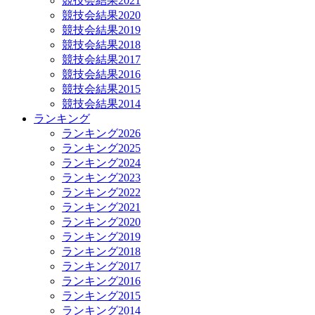
競技会結果2021
競技会結果2020
競技会結果2019
競技会結果2018
競技会結果2017
競技会結果2016
競技会結果2015
競技会結果2014
ランキング
ランキング2026
ランキング2025
ランキング2024
ランキング2023
ランキング2022
ランキング2021
ランキング2020
ランキング2019
ランキング2018
ランキング2017
ランキング2016
ランキング2015
ランキング2014