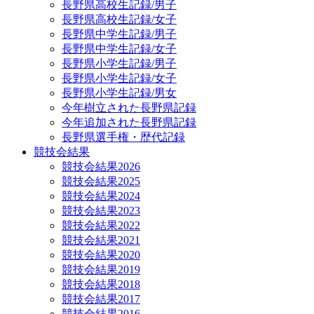
長野県高校生記録/男子
長野県高校生記録/女子
長野県中学生記録/男子
長野県中学生記録/女子
長野県小学生記録/男子
長野県小学生記録/女子
長野県小学生記録/男女
今年樹立された長野県記録
今年追加された長野県記録
長野県選手権・歴代記録
競技会結果
競技会結果2026
競技会結果2025
競技会結果2024
競技会結果2023
競技会結果2022
競技会結果2021
競技会結果2020
競技会結果2019
競技会結果2018
競技会結果2017
競技会結果2016