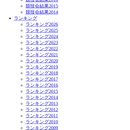
競技会結果2015
競技会結果2014
ランキング
ランキング2026
ランキング2025
ランキング2024
ランキング2023
ランキング2022
ランキング2021
ランキング2020
ランキング2019
ランキング2018
ランキング2017
ランキング2016
ランキング2015
ランキング2014
ランキング2013
ランキング2012
ランキング2011
ランキング2010
ランキング2009