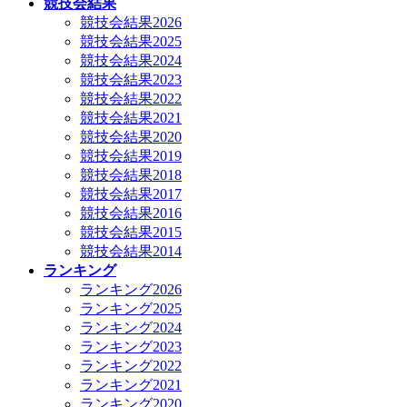
競技会結果
競技会結果2026
競技会結果2025
競技会結果2024
競技会結果2023
競技会結果2022
競技会結果2021
競技会結果2020
競技会結果2019
競技会結果2018
競技会結果2017
競技会結果2016
競技会結果2015
競技会結果2014
ランキング
ランキング2026
ランキング2025
ランキング2024
ランキング2023
ランキング2022
ランキング2021
ランキング2020