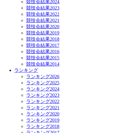
競技会結果2024
競技会結果2023
競技会結果2022
競技会結果2021
競技会結果2020
競技会結果2019
競技会結果2018
競技会結果2017
競技会結果2016
競技会結果2015
競技会結果2014
ランキング
ランキング2026
ランキング2025
ランキング2024
ランキング2023
ランキング2022
ランキング2021
ランキング2020
ランキング2019
ランキング2018
ランキング2017