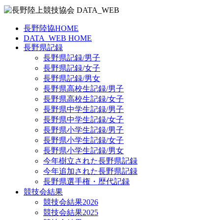
長野陸協HOME
DATA_WEB HOME
長野県記録
長野県記録/男子
長野県記録/女子
長野県記録/男女
長野県高校生記録/男子
長野県高校生記録/女子
長野県中学生記録/男子
長野県中学生記録/女子
長野県小学生記録/男子
長野県小学生記録/女子
長野県小学生記録/男女
今年樹立された長野県記録
今年追加された長野県記録
長野県選手権・歴代記録
競技会結果
競技会結果2026
競技会結果2025