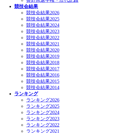
長野県選手権・歴代記録
競技会結果
競技会結果2026
競技会結果2025
競技会結果2024
競技会結果2023
競技会結果2022
競技会結果2021
競技会結果2020
競技会結果2019
競技会結果2018
競技会結果2017
競技会結果2016
競技会結果2015
競技会結果2014
ランキング
ランキング2026
ランキング2025
ランキング2024
ランキング2023
ランキング2022
ランキング2021