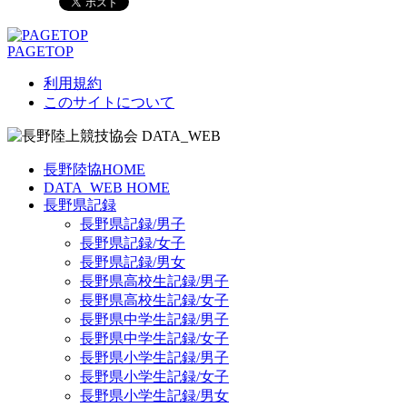
PAGETOP
利用規約
このサイトについて
長野陸協HOME
DATA_WEB HOME
長野県記録
長野県記録/男子
長野県記録/女子
長野県記録/男女
長野県高校生記録/男子
長野県高校生記録/女子
長野県中学生記録/男子
長野県中学生記録/女子
長野県小学生記録/男子
長野県小学生記録/女子
長野県小学生記録/男女