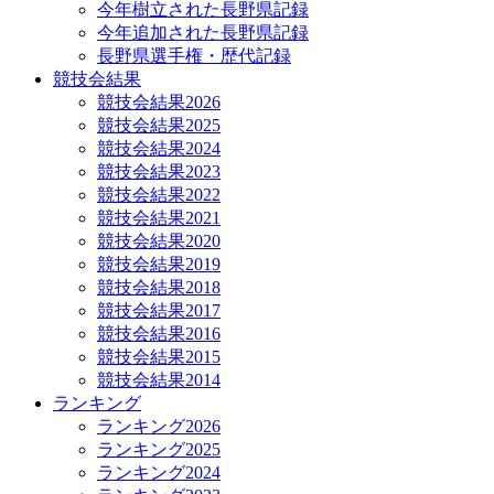
今年樹立された長野県記録
今年追加された長野県記録
長野県選手権・歴代記録
競技会結果
競技会結果2026
競技会結果2025
競技会結果2024
競技会結果2023
競技会結果2022
競技会結果2021
競技会結果2020
競技会結果2019
競技会結果2018
競技会結果2017
競技会結果2016
競技会結果2015
競技会結果2014
ランキング
ランキング2026
ランキング2025
ランキング2024