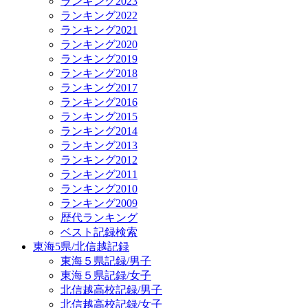
ランキング2023
ランキング2022
ランキング2021
ランキング2020
ランキング2019
ランキング2018
ランキング2017
ランキング2016
ランキング2015
ランキング2014
ランキング2013
ランキング2012
ランキング2011
ランキング2010
ランキング2009
歴代ランキング
ベスト記録検索
東海5県/北信越記録
東海５県記録/男子
東海５県記録/女子
北信越高校記録/男子
北信越高校記録/女子