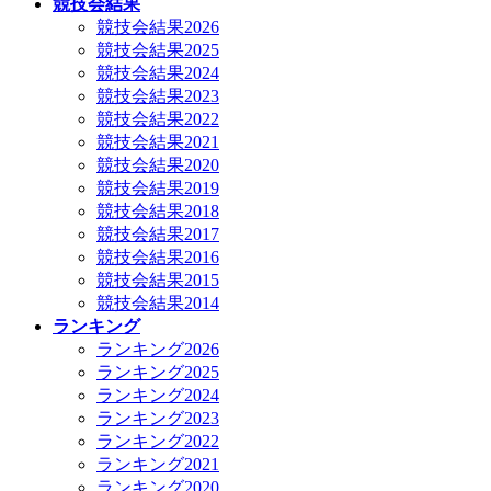
競技会結果
競技会結果2026
競技会結果2025
競技会結果2024
競技会結果2023
競技会結果2022
競技会結果2021
競技会結果2020
競技会結果2019
競技会結果2018
競技会結果2017
競技会結果2016
競技会結果2015
競技会結果2014
ランキング
ランキング2026
ランキング2025
ランキング2024
ランキング2023
ランキング2022
ランキング2021
ランキング2020