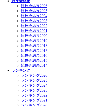
競技会結果
競技会結果2026
競技会結果2025
競技会結果2024
競技会結果2023
競技会結果2022
競技会結果2021
競技会結果2020
競技会結果2019
競技会結果2018
競技会結果2017
競技会結果2016
競技会結果2015
競技会結果2014
ランキング
ランキング2026
ランキング2025
ランキング2024
ランキング2023
ランキング2022
ランキング2021
ランキング2020