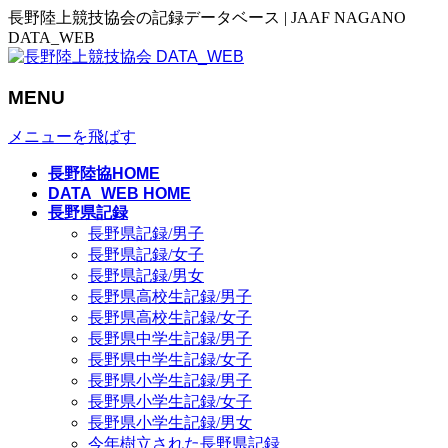
長野陸上競技協会の記録データベース | JAAF NAGANO
DATA_WEB
MENU
メニューを飛ばす
長野陸協HOME
DATA_WEB HOME
長野県記録
長野県記録/男子
長野県記録/女子
長野県記録/男女
長野県高校生記録/男子
長野県高校生記録/女子
長野県中学生記録/男子
長野県中学生記録/女子
長野県小学生記録/男子
長野県小学生記録/女子
長野県小学生記録/男女
今年樹立された長野県記録