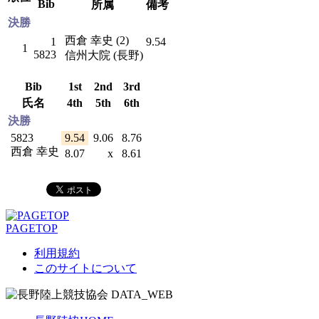
Bib
所属
備考
決勝
西倉 幸史 (2)
1
9.54
1
5823
信州大院 (長野)
Bib
1st
2nd
3rd
氏名
4th
5th
6th
決勝
5823
9.54
9.06
8.76
西倉 幸史
8.07
x
8.61
PAGETOP
利用規約
このサイトについて