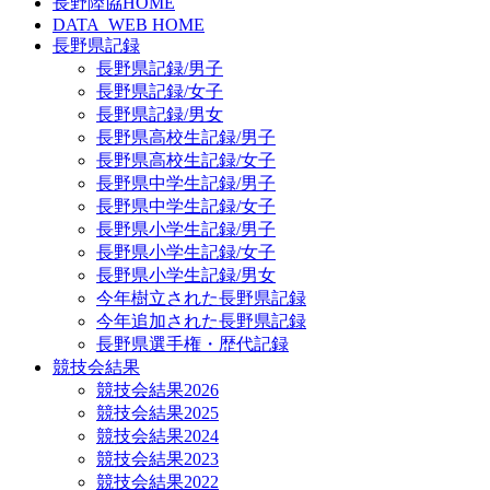
長野陸協HOME
DATA_WEB HOME
長野県記録
長野県記録/男子
長野県記録/女子
長野県記録/男女
長野県高校生記録/男子
長野県高校生記録/女子
長野県中学生記録/男子
長野県中学生記録/女子
長野県小学生記録/男子
長野県小学生記録/女子
長野県小学生記録/男女
今年樹立された長野県記録
今年追加された長野県記録
長野県選手権・歴代記録
競技会結果
競技会結果2026
競技会結果2025
競技会結果2024
競技会結果2023
競技会結果2022