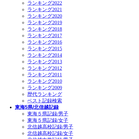
ランキング2022
ランキング2021
ランキング2020
ランキング2019
ランキング2018
ランキング2017
ランキング2016
ランキング2015
ランキング2014
ランキング2013
ランキング2012
ランキング2011
ランキング2010
ランキング2009
歴代ランキング
ベスト記録検索
東海5県/北信越記録
東海５県記録/男子
東海５県記録/女子
北信越高校記録/男子
北信越高校記録/女子