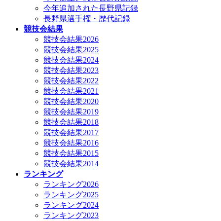
今年追加された長野県記録
長野県選手権・歴代記録
競技会結果
競技会結果2026
競技会結果2025
競技会結果2024
競技会結果2023
競技会結果2022
競技会結果2021
競技会結果2020
競技会結果2019
競技会結果2018
競技会結果2017
競技会結果2016
競技会結果2015
競技会結果2014
ランキング
ランキング2026
ランキング2025
ランキング2024
ランキング2023