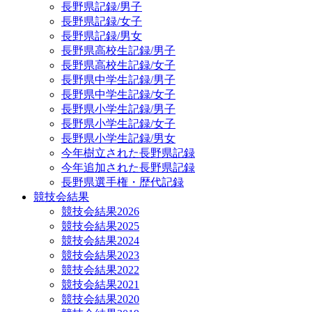
長野県記録/男子
長野県記録/女子
長野県記録/男女
長野県高校生記録/男子
長野県高校生記録/女子
長野県中学生記録/男子
長野県中学生記録/女子
長野県小学生記録/男子
長野県小学生記録/女子
長野県小学生記録/男女
今年樹立された長野県記録
今年追加された長野県記録
長野県選手権・歴代記録
競技会結果
競技会結果2026
競技会結果2025
競技会結果2024
競技会結果2023
競技会結果2022
競技会結果2021
競技会結果2020