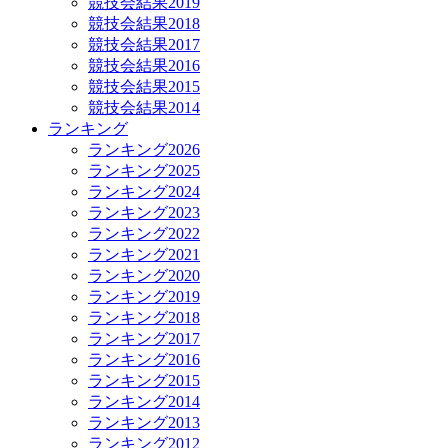
競技会結果2019
競技会結果2018
競技会結果2017
競技会結果2016
競技会結果2015
競技会結果2014
ランキング
ランキング2026
ランキング2025
ランキング2024
ランキング2023
ランキング2022
ランキング2021
ランキング2020
ランキング2019
ランキング2018
ランキング2017
ランキング2016
ランキング2015
ランキング2014
ランキング2013
ランキング2012