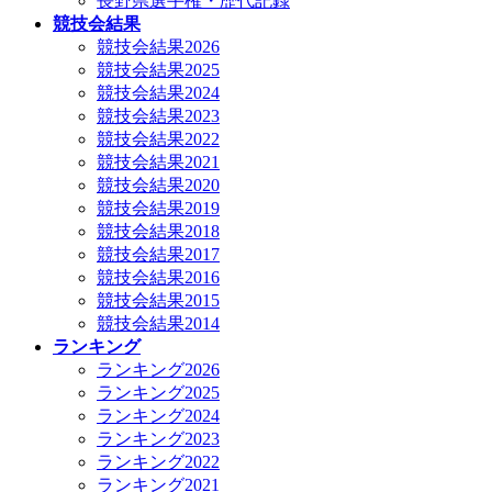
長野県選手権・歴代記録
競技会結果
競技会結果2026
競技会結果2025
競技会結果2024
競技会結果2023
競技会結果2022
競技会結果2021
競技会結果2020
競技会結果2019
競技会結果2018
競技会結果2017
競技会結果2016
競技会結果2015
競技会結果2014
ランキング
ランキング2026
ランキング2025
ランキング2024
ランキング2023
ランキング2022
ランキング2021