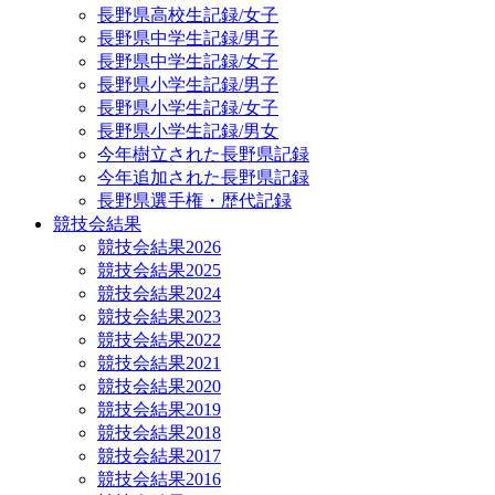
長野県高校生記録/女子
長野県中学生記録/男子
長野県中学生記録/女子
長野県小学生記録/男子
長野県小学生記録/女子
長野県小学生記録/男女
今年樹立された長野県記録
今年追加された長野県記録
長野県選手権・歴代記録
競技会結果
競技会結果2026
競技会結果2025
競技会結果2024
競技会結果2023
競技会結果2022
競技会結果2021
競技会結果2020
競技会結果2019
競技会結果2018
競技会結果2017
競技会結果2016