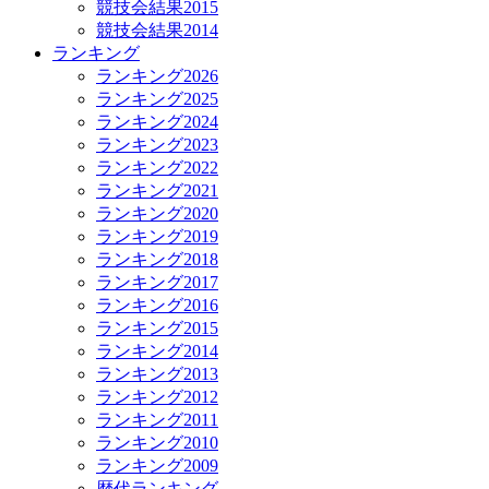
競技会結果2015
競技会結果2014
ランキング
ランキング2026
ランキング2025
ランキング2024
ランキング2023
ランキング2022
ランキング2021
ランキング2020
ランキング2019
ランキング2018
ランキング2017
ランキング2016
ランキング2015
ランキング2014
ランキング2013
ランキング2012
ランキング2011
ランキング2010
ランキング2009
歴代ランキング