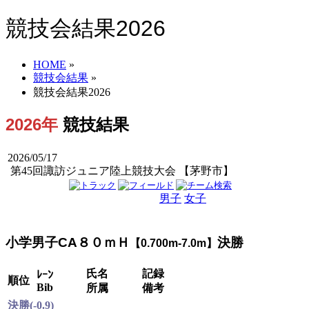
競技会結果2026
HOME
»
競技会結果
»
競技会結果2026
2026年
競技結果
2026/05/17
第45回諏訪ジュニア陸上競技大会 【茅野市】
男子
女子
男女
小学男子CA８０ｍＨ
決勝
【0.700m-7.0m】
氏名
記録
ﾚｰﾝ
順位
Bib
所属
備考
決勝(-0.9)