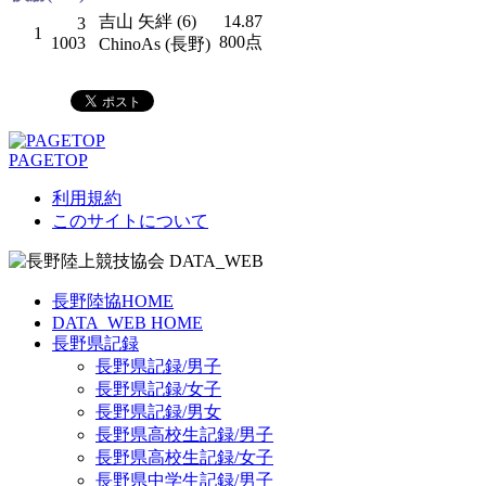
吉山 矢絆 (6)
14.87
3
1
800点
1003
ChinoAs (長野)
PAGETOP
利用規約
このサイトについて
長野陸協HOME
DATA_WEB HOME
長野県記録
長野県記録/男子
長野県記録/女子
長野県記録/男女
長野県高校生記録/男子
長野県高校生記録/女子
長野県中学生記録/男子