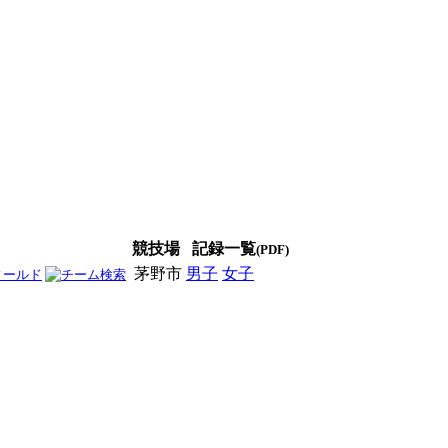
競技場
記録一覧
(PDF)
茅野市
男子
女子
男女