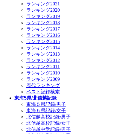
ランキング2021
ランキング2020
ランキング2019
ランキング2018
ランキング2017
ランキング2016
ランキング2015
ランキング2014
ランキング2013
ランキング2012
ランキング2011
ランキング2010
ランキング2009
歴代ランキング
ベスト記録検索
東海5県/北信越記録
東海５県記録/男子
東海５県記録/女子
北信越高校記録/男子
北信越高校記録/女子
北信越中学記録/男子