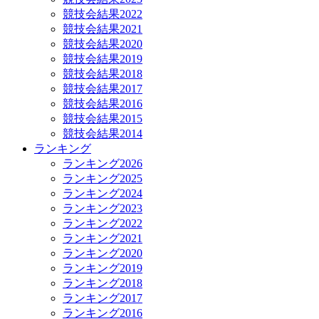
競技会結果2022
競技会結果2021
競技会結果2020
競技会結果2019
競技会結果2018
競技会結果2017
競技会結果2016
競技会結果2015
競技会結果2014
ランキング
ランキング2026
ランキング2025
ランキング2024
ランキング2023
ランキング2022
ランキング2021
ランキング2020
ランキング2019
ランキング2018
ランキング2017
ランキング2016