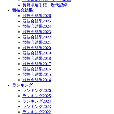
長野県選手権・歴代記録
競技会結果
競技会結果2026
競技会結果2025
競技会結果2024
競技会結果2023
競技会結果2022
競技会結果2021
競技会結果2020
競技会結果2019
競技会結果2018
競技会結果2017
競技会結果2016
競技会結果2015
競技会結果2014
ランキング
ランキング2026
ランキング2025
ランキング2024
ランキング2023
ランキング2022