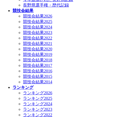
長野県選手権・歴代記録
競技会結果
競技会結果2026
競技会結果2025
競技会結果2024
競技会結果2023
競技会結果2022
競技会結果2021
競技会結果2020
競技会結果2019
競技会結果2018
競技会結果2017
競技会結果2016
競技会結果2015
競技会結果2014
ランキング
ランキング2026
ランキング2025
ランキング2024
ランキング2023
ランキング2022