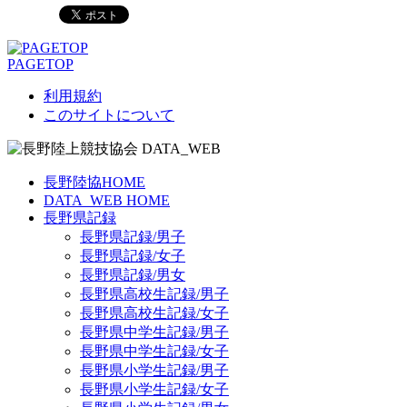
PAGETOP
利用規約
このサイトについて
長野陸協HOME
DATA_WEB HOME
長野県記録
長野県記録/男子
長野県記録/女子
長野県記録/男女
長野県高校生記録/男子
長野県高校生記録/女子
長野県中学生記録/男子
長野県中学生記録/女子
長野県小学生記録/男子
長野県小学生記録/女子