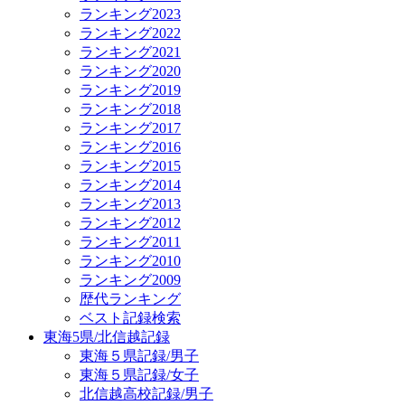
ランキング2023
ランキング2022
ランキング2021
ランキング2020
ランキング2019
ランキング2018
ランキング2017
ランキング2016
ランキング2015
ランキング2014
ランキング2013
ランキング2012
ランキング2011
ランキング2010
ランキング2009
歴代ランキング
ベスト記録検索
東海5県/北信越記録
東海５県記録/男子
東海５県記録/女子
北信越高校記録/男子