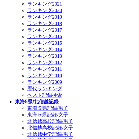
ランキング2021
ランキング2020
ランキング2019
ランキング2018
ランキング2017
ランキング2016
ランキング2015
ランキング2014
ランキング2013
ランキング2012
ランキング2011
ランキング2010
ランキング2009
歴代ランキング
ベスト記録検索
東海5県/北信越記録
東海５県記録/男子
東海５県記録/女子
北信越高校記録/男子
北信越高校記録/女子
北信越中学記録/男子