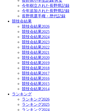
長野県小学生記録/男女
今年樹立された長野県記録
今年追加された長野県記録
長野県選手権・歴代記録
競技会結果
競技会結果2026
競技会結果2025
競技会結果2024
競技会結果2023
競技会結果2022
競技会結果2021
競技会結果2020
競技会結果2019
競技会結果2018
競技会結果2017
競技会結果2016
競技会結果2015
競技会結果2014
ランキング
ランキング2026
ランキング2025
ランキング2024