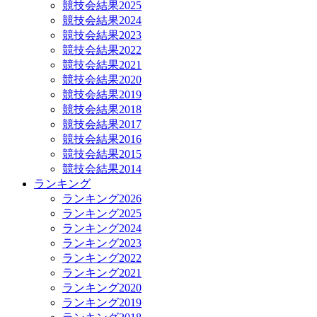
競技会結果2025
競技会結果2024
競技会結果2023
競技会結果2022
競技会結果2021
競技会結果2020
競技会結果2019
競技会結果2018
競技会結果2017
競技会結果2016
競技会結果2015
競技会結果2014
ランキング
ランキング2026
ランキング2025
ランキング2024
ランキング2023
ランキング2022
ランキング2021
ランキング2020
ランキング2019