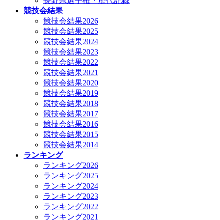
長野県選手権・歴代記録
競技会結果
競技会結果2026
競技会結果2025
競技会結果2024
競技会結果2023
競技会結果2022
競技会結果2021
競技会結果2020
競技会結果2019
競技会結果2018
競技会結果2017
競技会結果2016
競技会結果2015
競技会結果2014
ランキング
ランキング2026
ランキング2025
ランキング2024
ランキング2023
ランキング2022
ランキング2021