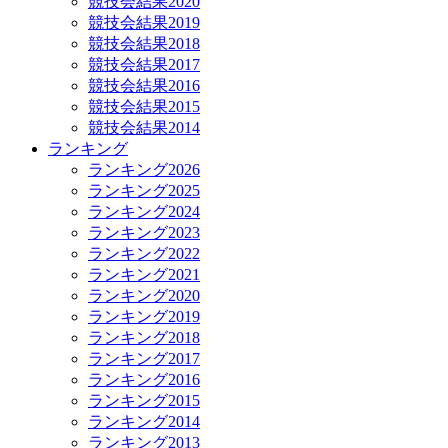
競技会結果2020
競技会結果2019
競技会結果2018
競技会結果2017
競技会結果2016
競技会結果2015
競技会結果2014
ランキング
ランキング2026
ランキング2025
ランキング2024
ランキング2023
ランキング2022
ランキング2021
ランキング2020
ランキング2019
ランキング2018
ランキング2017
ランキング2016
ランキング2015
ランキング2014
ランキング2013