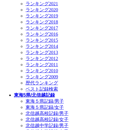
ランキング2021
ランキング2020
ランキング2019
ランキング2018
ランキング2017
ランキング2016
ランキング2015
ランキング2014
ランキング2013
ランキング2012
ランキング2011
ランキング2010
ランキング2009
歴代ランキング
ベスト記録検索
東海5県/北信越記録
東海５県記録/男子
東海５県記録/女子
北信越高校記録/男子
北信越高校記録/女子
北信越中学記録/男子