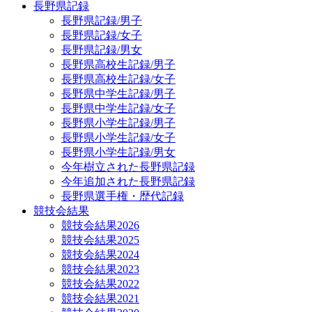
長野県記録
長野県記録/男子
長野県記録/女子
長野県記録/男女
長野県高校生記録/男子
長野県高校生記録/女子
長野県中学生記録/男子
長野県中学生記録/女子
長野県小学生記録/男子
長野県小学生記録/女子
長野県小学生記録/男女
今年樹立された長野県記録
今年追加された長野県記録
長野県選手権・歴代記録
競技会結果
競技会結果2026
競技会結果2025
競技会結果2024
競技会結果2023
競技会結果2022
競技会結果2021