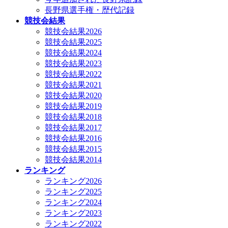
長野県選手権・歴代記録
競技会結果
競技会結果2026
競技会結果2025
競技会結果2024
競技会結果2023
競技会結果2022
競技会結果2021
競技会結果2020
競技会結果2019
競技会結果2018
競技会結果2017
競技会結果2016
競技会結果2015
競技会結果2014
ランキング
ランキング2026
ランキング2025
ランキング2024
ランキング2023
ランキング2022